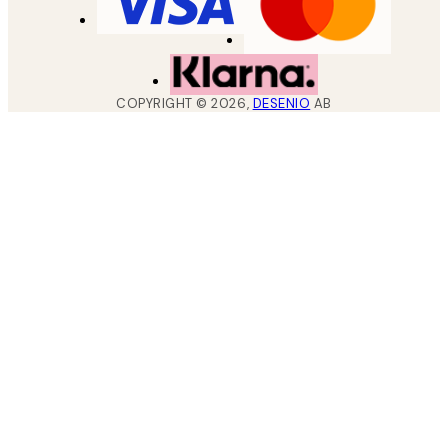
COPYRIGHT ©
2026
,
DESENIO
AB