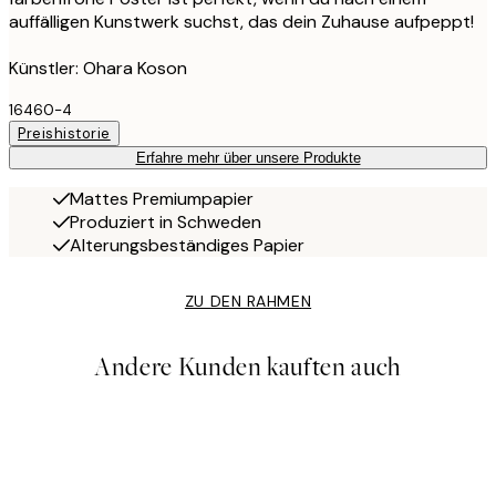
auffälligen Kunstwerk suchst, das dein Zuhause aufpeppt!
Künstler: Ohara Koson
16460-4
Preishistorie
Erfahre mehr über unsere Produkte
Mattes Premiumpapier
Produziert in Schweden
Alterungsbeständiges Papier
ZU DEN RAHMEN
Andere Kunden kauften auch