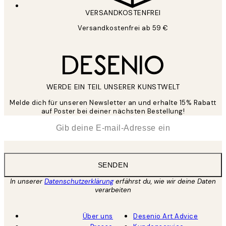
VERSANDKOSTENFREI
Versandkostenfrei ab 59 €
WERDE EIN TEIL UNSERER KUNSTWELT
Melde dich für unseren Newsletter an und erhalte 15% Rabatt
auf Poster bei deiner nächsten Bestellung!
*
E-Mail
SENDEN
In unserer
Datenschutzerklärung
erfährst du, wie wir deine Daten
verarbeiten
Über uns
Desenio Art Advice