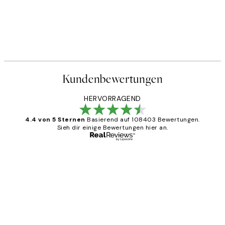
Kundenbewertungen
HERVORRAGEND
4.4 von 5 Sternen
Basierend auf 108403 Bewertungen.
Sieh dir einige Bewertungen hier an.
Verifizierter Käufer
Kundenbewertungen
Great
1 Jun