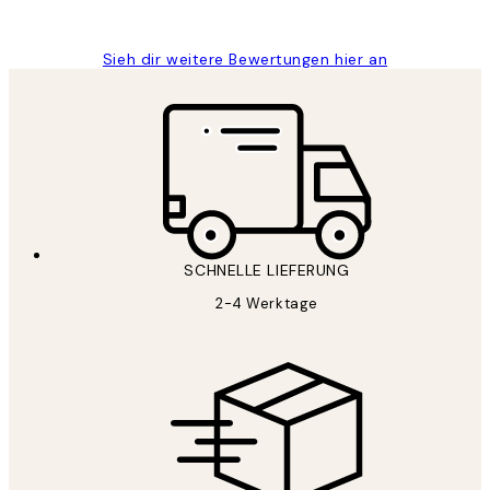
Maja S
Sieh dir weitere Bewertungen hier an
SCHNELLE LIEFERUNG
2-4 Werktage