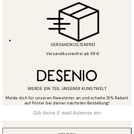
VERSANDKOSTENFREI
Versandkostenfrei ab 59 €
WERDE EIN TEIL UNSERER KUNSTWELT
Melde dich für unseren Newsletter an und erhalte 15% Rabatt
auf Poster bei deiner nächsten Bestellung!
*
E-Mail