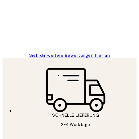
Great
1 Jun
Maja S
Sieh dir weitere Bewertungen hier an
SCHNELLE LIEFERUNG
2-4 Werktage