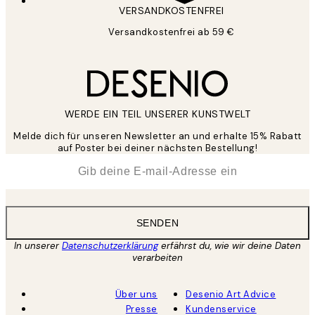
VERSANDKOSTENFREI
Versandkostenfrei ab 59 €
WERDE EIN TEIL UNSERER KUNSTWELT
Melde dich für unseren Newsletter an und erhalte 15% Rabatt
auf Poster bei deiner nächsten Bestellung!
*
E-Mail
SENDEN
In unserer
Datenschutzerklärung
erfährst du, wie wir deine Daten
verarbeiten
Über uns
Desenio Art Advice
Presse
Kundenservice