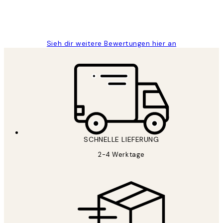
1 Jun
Maja S
Sieh dir weitere Bewertungen hier an
SCHNELLE LIEFERUNG
2-4 Werktage