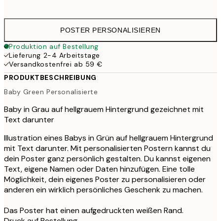
41,
POSTER PERSONALISIEREN
Produktion auf Bestellung
Lieferung 2-4 Arbeitstage
Versandkostenfrei ab 59 €
PRODUKTBESCHREIBUNG
Baby Green Personalisierte
Baby in Grau auf hellgrauem Hintergrund gezeichnet mit
Text darunter
Illustration eines Babys in Grün auf hellgrauem Hintergrund
mit Text darunter. Mit personalisierten Postern kannst du
dein Poster ganz persönlich gestalten. Du kannst eigenen
Text, eigene Namen oder Daten hinzufügen. Eine tolle
Möglichkeit, dein eigenes Poster zu personalisieren oder
anderen ein wirklich persönliches Geschenk zu machen.
Das Poster hat einen aufgedruckten weißen Rand.
Druck auf Bestellung.