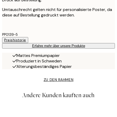
Umtauschrecht gelten nicht für personalisierte Poster, da
diese auf Bestellung gedruckt werden.
PP0139-5
Preishistorie
Erfahre mehr über unsere Produkte
Mattes Premiumpapier
Produziert in Schweden
Alterungsbeständiges Papier
ZU DEN RAHMEN
Andere Kunden kauften auch