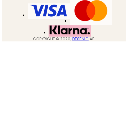
COPYRIGHT ©
2026
,
DESENIO
AB