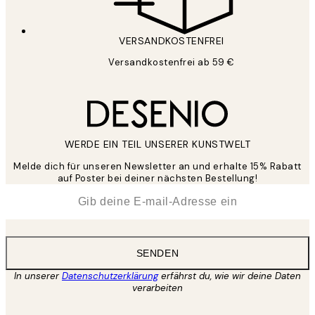
VERSANDKOSTENFREI
Versandkostenfrei ab 59 €
WERDE EIN TEIL UNSERER KUNSTWELT
Melde dich für unseren Newsletter an und erhalte 15% Rabatt
auf Poster bei deiner nächsten Bestellung!
*
E-Mail
SENDEN
In unserer
Datenschutzerklärung
erfährst du, wie wir deine Daten
verarbeiten