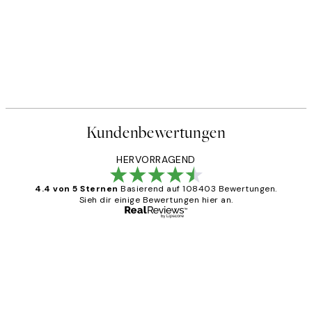
Kundenbewertungen
HERVORRAGEND
4.4 von 5 Sternen
Basierend auf 108403 Bewertungen.
Sieh dir einige Bewertungen hier an.
Verifizierter Käufer
Kundenbewertungen
Great