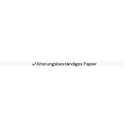
Alterungsbeständiges Papier