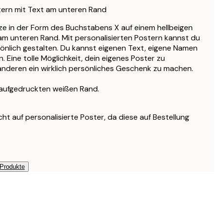
tern mit Text am unteren Rand
anze in der Form des Buchstabens X auf einem hellbeigen
am unteren Rand. Mit personalisierten Postern kannst du
önlich gestalten. Du kannst eigenen Text, eigene Namen
 Eine tolle Möglichkeit, dein eigenes Poster zu
anderen ein wirklich persönliches Geschenk zu machen.
 aufgedruckten weißen Rand.
ht auf personalisierte Poster, da diese auf Bestellung
 Produkte