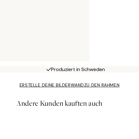
Produziert in Schweden
ERSTELLE DEINE BILDERWAND
ZU DEN RAHMEN
Andere Kunden kauften auch