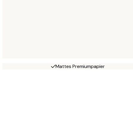
Mattes Premiumpapier