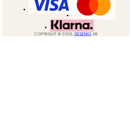
COPYRIGHT ©
2026
,
DESENIO
AB