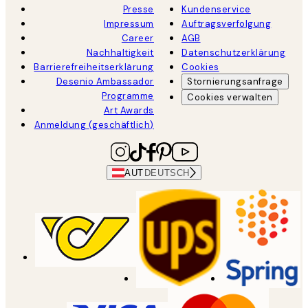
Presse
Kundenservice
Impressum
Auftragsverfolgung
Career
AGB
Nachhaltigkeit
Datenschutzerklärung
Barrierefreiheitserklärung
Cookies
Desenio Ambassador
Stornierungsanfrage
Programme
Cookies verwalten
Art Awards
Anmeldung (geschäftlich)
AUT
DEUTSCH