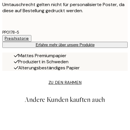
Umtauschrecht gelten nicht für personalisierte Poster, da
diese auf Bestellung gedruckt werden.
PP0178-5
Preishistorie
Erfahre mehr über unsere Produkte
Mattes Premiumpapier
Produziert in Schweden
Alterungsbeständiges Papier
ZU DEN RAHMEN
Andere Kunden kauften auch