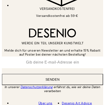
VERSANDKOSTENFREI
Versandkostenfrei ab 59 €
WERDE EIN TEIL UNSERER KUNSTWELT
Melde dich für unseren Newsletter an und erhalte 15% Rabatt
auf Poster bei deiner nächsten Bestellung!
*
E-Mail
SENDEN
In unserer
Datenschutzerklärung
erfährst du, wie wir deine Daten
verarbeiten
Über uns
Desenio Art Advice