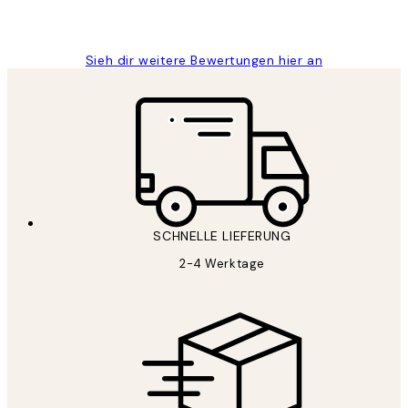
1 Jun
Maja S
Sieh dir weitere Bewertungen hier an
SCHNELLE LIEFERUNG
2-4 Werktage