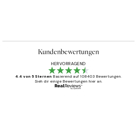
Kundenbewertungen
HERVORRAGEND
4.4 von 5 Sternen
Basierend auf 108403 Bewertungen.
Sieh dir einige Bewertungen hier an.
Verifizierter Käufer
Kundenbewertungen
Great