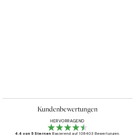
Kundenbewertungen
HERVORRAGEND
4.4 von 5 Sternen
Basierend auf 108403 Bewertungen.