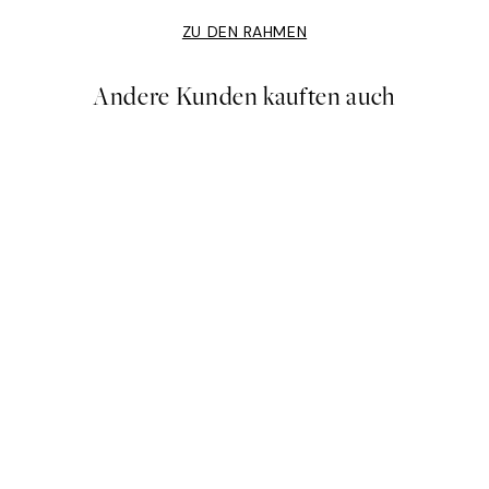
ZU DEN RAHMEN
Andere Kunden kauften auch