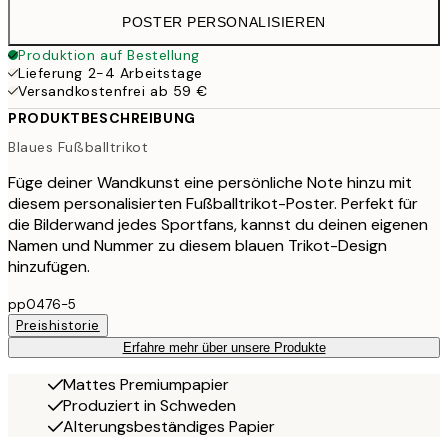
POSTER PERSONALISIEREN
Produktion auf Bestellung
Lieferung 2-4 Arbeitstage
Versandkostenfrei ab 59 €
PRODUKTBESCHREIBUNG
Blaues Fußballtrikot
Füge deiner Wandkunst eine persönliche Note hinzu mit
diesem personalisierten Fußballtrikot-Poster. Perfekt für
die Bilderwand jedes Sportfans, kannst du deinen eigenen
Namen und Nummer zu diesem blauen Trikot-Design
hinzufügen.
pp0476-5
Preishistorie
Erfahre mehr über unsere Produkte
Mattes Premiumpapier
Produziert in Schweden
Alterungsbeständiges Papier