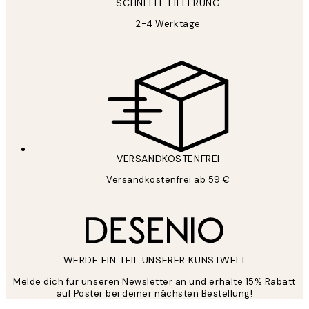
SCHNELLE LIEFERUNG
2-4 Werktage
VERSANDKOSTENFREI
Versandkostenfrei ab 59 €
WERDE EIN TEIL UNSERER KUNSTWELT
Melde dich für unseren Newsletter an und erhalte 15% Rabatt
auf Poster bei deiner nächsten Bestellung!
*
E-Mail