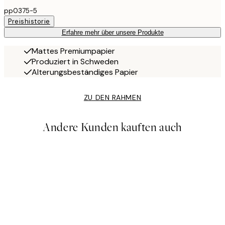
pp0375-5
Preishistorie
Erfahre mehr über unsere Produkte
Mattes Premiumpapier
Produziert in Schweden
Alterungsbeständiges Papier
ZU DEN RAHMEN
Andere Kunden kauften auch