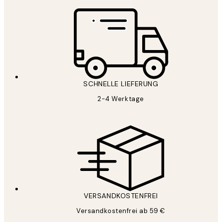
SCHNELLE LIEFERUNG
2-4 Werktage
VERSANDKOSTENFREI
Versandkostenfrei ab 59 €