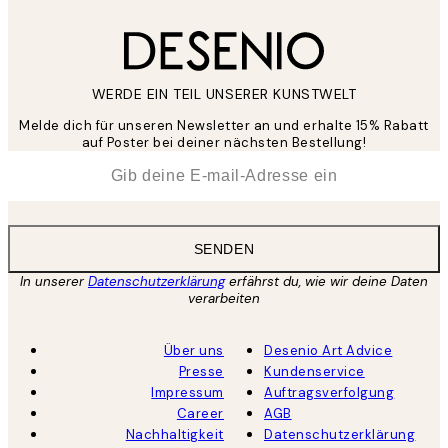
WERDE EIN TEIL UNSERER KUNSTWELT
Melde dich für unseren Newsletter an und erhalte 15% Rabatt
auf Poster bei deiner nächsten Bestellung!
*
E-Mail
SENDEN
In unserer
Datenschutzerklärung
erfährst du, wie wir deine Daten
verarbeiten
Über uns
Desenio Art Advice
Presse
Kundenservice
Impressum
Auftragsverfolgung
Career
AGB
Nachhaltigkeit
Datenschutzerklärung