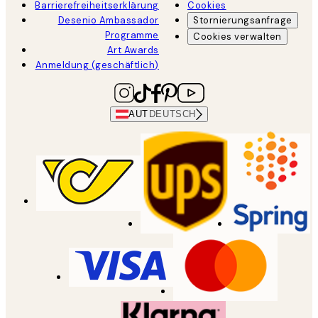
Barrierefreiheitserklärung
Cookies
Desenio Ambassador
Stornierungsanfrage
Programme
Cookies verwalten
Art Awards
Anmeldung (geschäftlich)
AUT
DEUTSCH