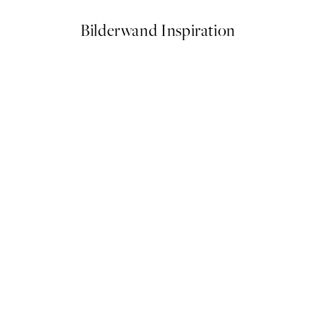
Bilderwand Inspiration