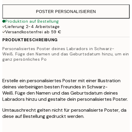
POSTER PERSONALISIEREN
Produktion auf Bestellung
Lieferung 2-4 Arbeitstage
Versandkostenfrei ab 59 €
PRODUKTBESCHREIBUNG
Personalisiertes Poster deines Labradors in Schwarz-
Weiß. Füge den Namen und das Geburtsdatum hinzu, um ein
ganz persönliches Po
Erstelle ein personalisiertes Poster mit einer Illustration
deines vierbeinigen besten Freundes in Schwarz-
Weiß. Füge den Namen und das Geburtsdatum deines
Labradors hinzu und gestalte dein personalisiertes Poster.
Umtauschrecht gelten nicht für personalisierte Poster, da
diese auf Bestellung gedruckt werden.