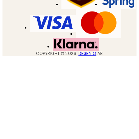
COPYRIGHT ©
2026
,
DESENIO
AB