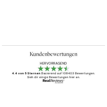
Kundenbewertungen
HERVORRAGEND
4.4 von 5 Sternen
Basierend auf 108403 Bewertungen.
Sieh dir einige Bewertungen hier an.
Verifizierter Käufer
Kundenbewertungen
Great