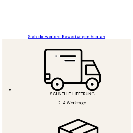
1 Jun
Maja S
Sieh dir weitere Bewertungen hier an
SCHNELLE LIEFERUNG
2-4 Werktage