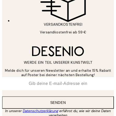
VERSANDKOSTENFREI
Versandkostenfrei ab 59 €
WERDE EIN TEIL UNSERER KUNSTWELT
Melde dich für unseren Newsletter an und erhalte 15% Rabatt
auf Poster bei deiner nächsten Bestellung!
*
E-Mail
SENDEN
In unserer
Datenschutzerklärung
erfährst du, wie wir deine Daten
verarbeiten