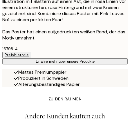
Illustration mit Blättern auf einem Ast, die in rosa Linien vor
einem strukturierten, rosa Hintergrund mit zwei Kreisen
gezeichnet sind. Kombiniere dieses Poster mit Pink Leaves
No1 zu einem perfekten Paar!
Das Poster hat einen aufgedruckten weißen Rand, der das
Motiv umrahmt.
16798-4
Preishistorie
Erfahre mehr über unsere Produkte
Mattes Premiumpapier
Produziert in Schweden
Alterungsbeständiges Papier
ZU DEN RAHMEN
Andere Kunden kauften auch