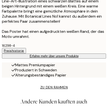
Line-Art-Illustration eines schwarzen Blattes auf einem
beigen Hintergrund mit einem weißen Kreis. Eine warme
Farbpalette bringt eine gemütliche Atmosphäre in dein
Zuhause. Mit Botanical Lines No1 kannst du außerdem ein
perfektes Paar zusammenstellen!
Das Poster hat einen aufgedruckten weißen Rand, der das
Motiv umrahmt.
16298-4
Preishistorie
Erfahre mehr über unsere Produkte
Mattes Premiumpapier
Produziert in Schweden
Alterungsbeständiges Papier
ZU DEN RAHMEN
Andere Kunden kauften auch