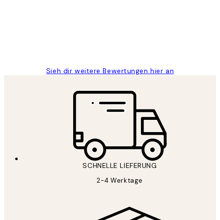
Great
1 Jun
Maja S
Sieh dir weitere Bewertungen hier an
SCHNELLE LIEFERUNG
2-4 Werktage