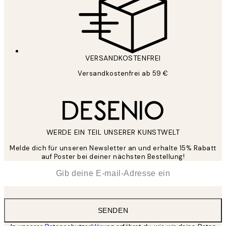
VERSANDKOSTENFREI
Versandkostenfrei ab 59 €
WERDE EIN TEIL UNSERER KUNSTWELT
Melde dich für unseren Newsletter an und erhalte 15% Rabatt
auf Poster bei deiner nächsten Bestellung!
*
E-Mail
SENDEN