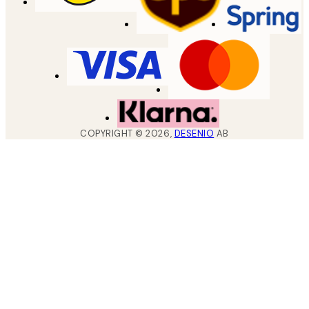
COPYRIGHT ©
2026
,
DESENIO
AB