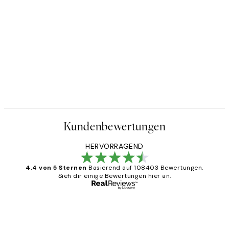
Kundenbewertungen
HERVORRAGEND
4.4 von 5 Sternen
Basierend auf 108403 Bewertungen.
Sieh dir einige Bewertungen hier an.
Verifizierter Käufer
Kundenbewertungen