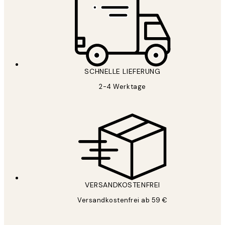
SCHNELLE LIEFERUNG
2-4 Werktage
VERSANDKOSTENFREI
Versandkostenfrei ab 59 €