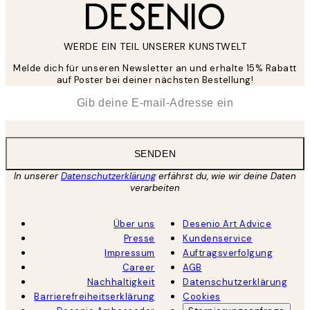
WERDE EIN TEIL UNSERER KUNSTWELT
Melde dich für unseren Newsletter an und erhalte 15% Rabatt
auf Poster bei deiner nächsten Bestellung!
*
E-Mail
SENDEN
In unserer
Datenschutzerklärung
erfährst du, wie wir deine Daten
verarbeiten
Über uns
Desenio Art Advice
Presse
Kundenservice
Impressum
Auftragsverfolgung
Career
AGB
Nachhaltigkeit
Datenschutzerklärung
Barrierefreiheitserklärung
Cookies