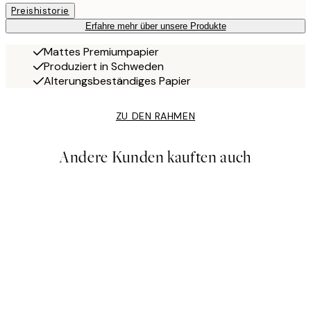
Preishistorie
Erfahre mehr über unsere Produkte
Mattes Premiumpapier
Produziert in Schweden
Alterungsbeständiges Papier
ZU DEN RAHMEN
Andere Kunden kauften auch