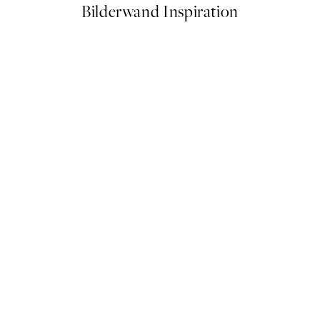
Bilderwand Inspiration