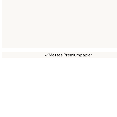
Mattes Premiumpapier