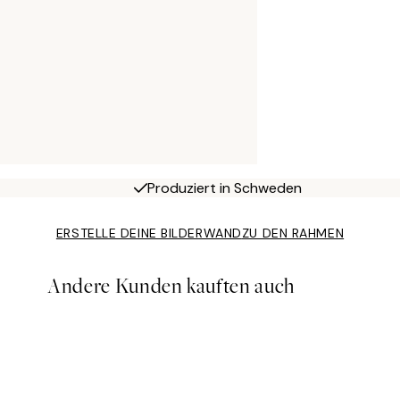
Produziert in Schweden
ERSTELLE DEINE BILDERWAND
ZU DEN RAHMEN
Andere Kunden kauften auch