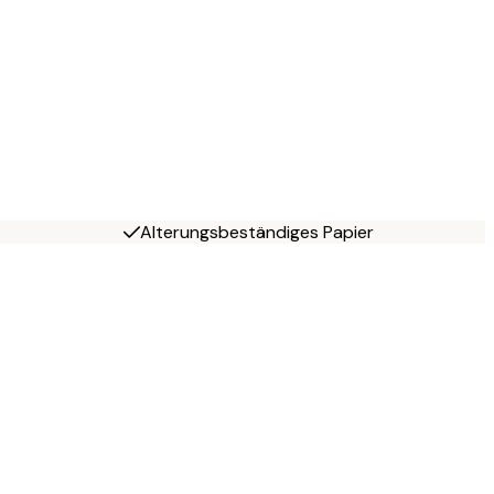
Alterungsbeständiges Papier