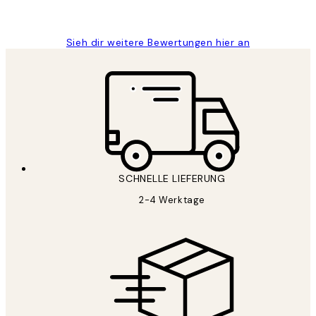
Maja S
Sieh dir weitere Bewertungen hier an
SCHNELLE LIEFERUNG
2-4 Werktage