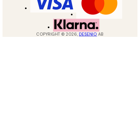
COPYRIGHT ©
2026
,
DESENIO
AB