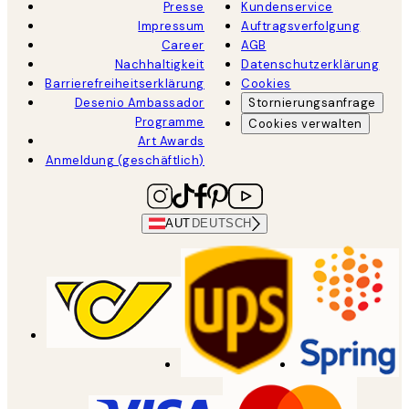
Presse
Kundenservice
Impressum
Auftragsverfolgung
Career
AGB
Nachhaltigkeit
Datenschutzerklärung
Barrierefreiheitserklärung
Cookies
Desenio Ambassador
Stornierungsanfrage
Programme
Cookies verwalten
Art Awards
Anmeldung (geschäftlich)
AUT
DEUTSCH