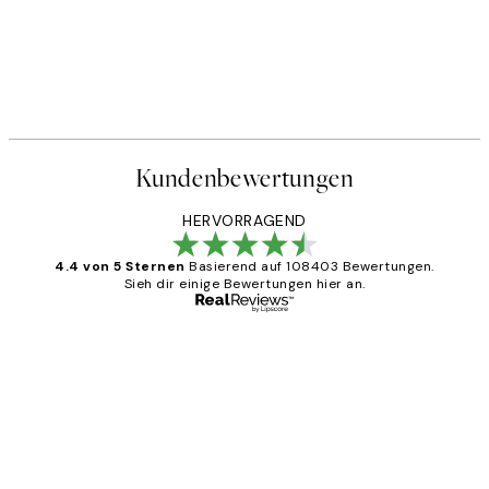
Kundenbewertungen
HERVORRAGEND
4.4 von 5 Sternen
Basierend auf 108403 Bewertungen.
Sieh dir einige Bewertungen hier an.
Verifizierter Käufer
Kundenbewertungen
Great
1 Jun