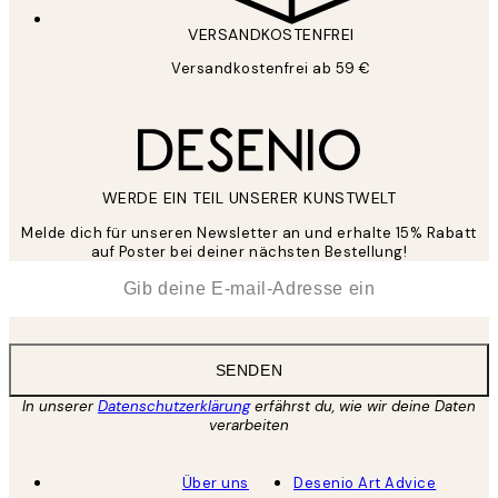
VERSANDKOSTENFREI
Versandkostenfrei ab 59 €
WERDE EIN TEIL UNSERER KUNSTWELT
Melde dich für unseren Newsletter an und erhalte 15% Rabatt
auf Poster bei deiner nächsten Bestellung!
*
E-Mail
SENDEN
In unserer
Datenschutzerklärung
erfährst du, wie wir deine Daten
verarbeiten
Über uns
Desenio Art Advice