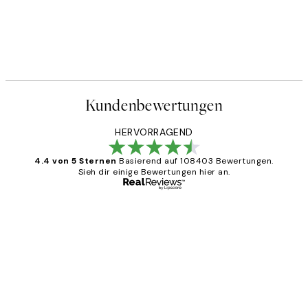
Kundenbewertungen
HERVORRAGEND
4.4 von 5 Sternen
Basierend auf 108403 Bewertungen.
Sieh dir einige Bewertungen hier an.
Verifizierter Käufer
Kundenbewertungen
Great
1 Jun