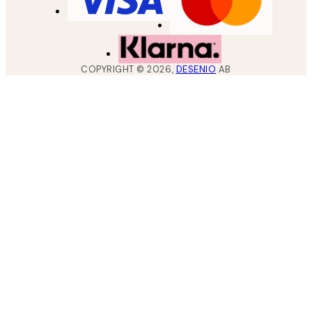
COPYRIGHT ©
2026
,
DESENIO
AB