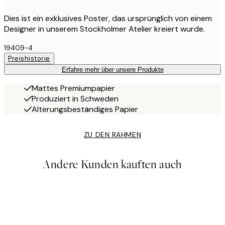
Dies ist ein exklusives Poster, das ursprünglich von einem
Designer in unserem Stockholmer Atelier kreiert wurde.
19409-4
Preishistorie
Erfahre mehr über unsere Produkte
Mattes Premiumpapier
Produziert in Schweden
Alterungsbeständiges Papier
ZU DEN RAHMEN
Andere Kunden kauften auch