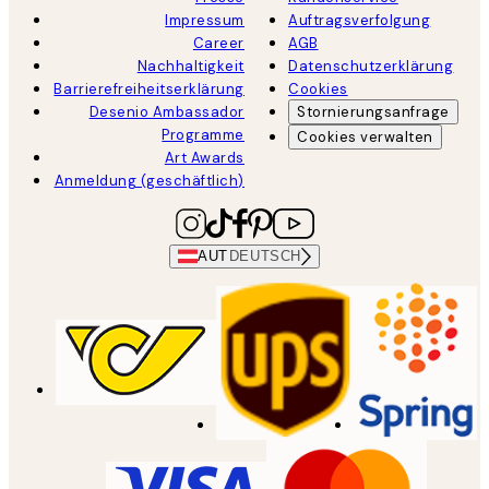
Impressum
Auftragsverfolgung
Career
AGB
Nachhaltigkeit
Datenschutzerklärung
Barrierefreiheitserklärung
Cookies
Desenio Ambassador
Stornierungsanfrage
Programme
Cookies verwalten
Art Awards
Anmeldung (geschäftlich)
AUT
DEUTSCH