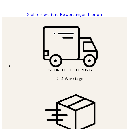
Maja S
Sieh dir weitere Bewertungen hier an
SCHNELLE LIEFERUNG
2-4 Werktage