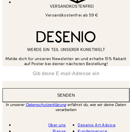
VERSANDKOSTENFREI
Versandkostenfrei ab 59 €
WERDE EIN TEIL UNSERER KUNSTWELT
Melde dich für unseren Newsletter an und erhalte 15% Rabatt
auf Poster bei deiner nächsten Bestellung!
*
E-Mail
SENDEN
In unserer
Datenschutzerklärung
erfährst du, wie wir deine Daten
verarbeiten
Über uns
Desenio Art Advice
Presse
Kundenservice