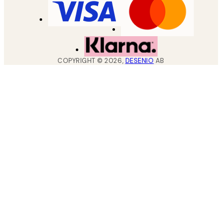
COPYRIGHT ©
2026
,
DESENIO
AB