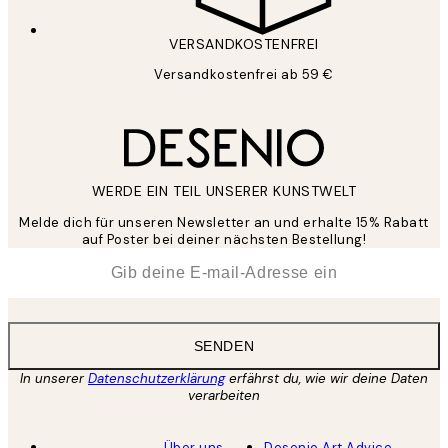
VERSANDKOSTENFREI
Versandkostenfrei ab 59 €
WERDE EIN TEIL UNSERER KUNSTWELT
Melde dich für unseren Newsletter an und erhalte 15% Rabatt
auf Poster bei deiner nächsten Bestellung!
*
E-Mail
SENDEN
In unserer
Datenschutzerklärung
erfährst du, wie wir deine Daten
verarbeiten
Über uns
Desenio Art Advice