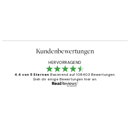
Kundenbewertungen
HERVORRAGEND
4.4 von 5 Sternen
Basierend auf 108403 Bewertungen.
Sieh dir einige Bewertungen hier an.
Verifizierter Käufer
Kundenbewertungen
Great