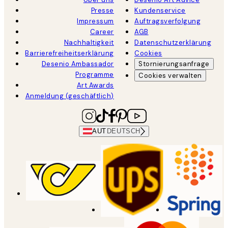
Presse
Kundenservice
Impressum
Auftragsverfolgung
Career
AGB
Nachhaltigkeit
Datenschutzerklärung
Barrierefreiheitserklärung
Cookies
Desenio Ambassador
Stornierungsanfrage
Programme
Cookies verwalten
Art Awards
Anmeldung (geschäftlich)
AUT
DEUTSCH