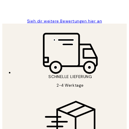
1 Jun
Maja S
Sieh dir weitere Bewertungen hier an
SCHNELLE LIEFERUNG
2-4 Werktage