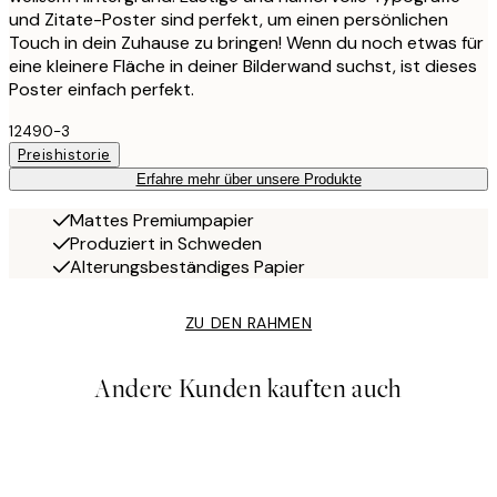
und Zitate-Poster sind perfekt, um einen persönlichen
Touch in dein Zuhause zu bringen! Wenn du noch etwas für
eine kleinere Fläche in deiner Bilderwand suchst, ist dieses
Poster einfach perfekt.
12490-3
Preishistorie
Erfahre mehr über unsere Produkte
Mattes Premiumpapier
Produziert in Schweden
Alterungsbeständiges Papier
ZU DEN RAHMEN
Andere Kunden kauften auch