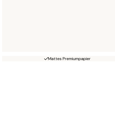
Mattes Premiumpapier