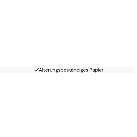
Alterungsbeständiges Papier