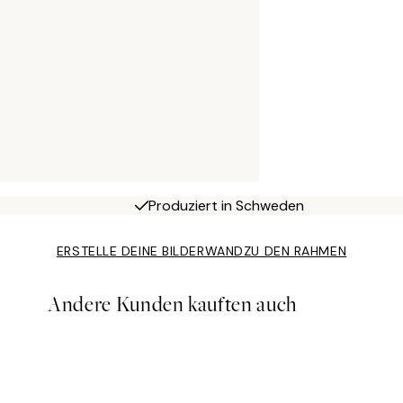
Produziert in Schweden
ERSTELLE DEINE BILDERWAND
ZU DEN RAHMEN
Andere Kunden kauften auch