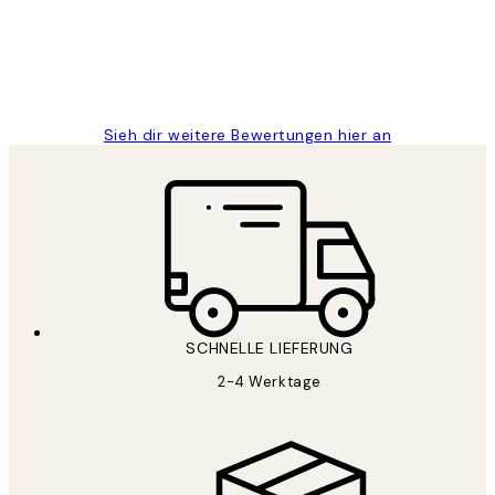
1 Jun
Maja S
Sieh dir weitere Bewertungen hier an
SCHNELLE LIEFERUNG
2-4 Werktage