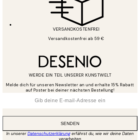
VERSANDKOSTENFREI
Versandkostenfrei ab 59 €
WERDE EIN TEIL UNSERER KUNSTWELT
Melde dich für unseren Newsletter an und erhalte 15% Rabatt
auf Poster bei deiner nächsten Bestellung!
*
E-Mail
SENDEN
In unserer
Datenschutzerklärung
erfährst du, wie wir deine Daten
verarbeiten