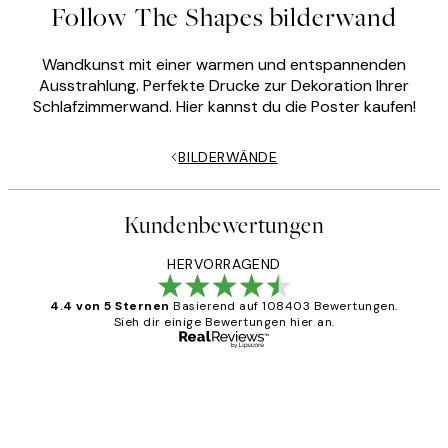
Follow The Shapes bilderwand
Wandkunst mit einer warmen und entspannenden
Ausstrahlung. Perfekte Drucke zur Dekoration Ihrer
Schlafzimmerwand. Hier kannst du die Poster kaufen!
BILDERWÄNDE
Kundenbewertungen
HERVORRAGEND
4.4 von 5 Sternen
Basierend auf 108403 Bewertungen.
Sieh dir einige Bewertungen hier an.
Verifizierter Käufer
Kundenbewertungen
Great