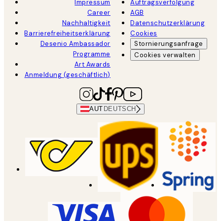
Impressum
Auftragsverfolgung
Career
AGB
Nachhaltigkeit
Datenschutzerklärung
Barrierefreiheitserklärung
Cookies
Desenio Ambassador
Stornierungsanfrage
Programme
Cookies verwalten
Art Awards
Anmeldung (geschäftlich)
AUT
DEUTSCH