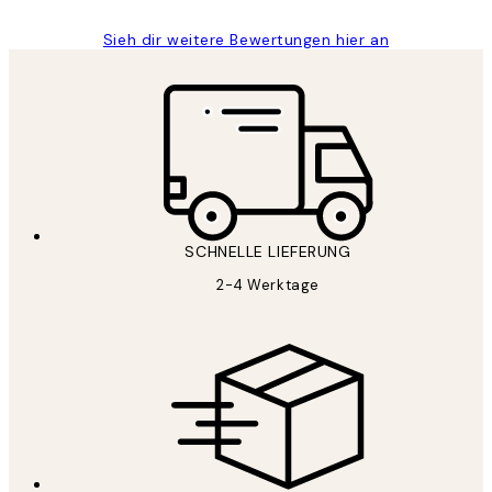
Sieh dir weitere Bewertungen hier an
SCHNELLE LIEFERUNG
2-4 Werktage