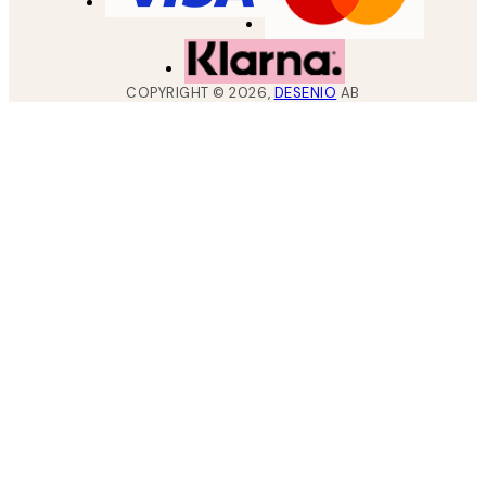
COPYRIGHT ©
2026
,
DESENIO
AB