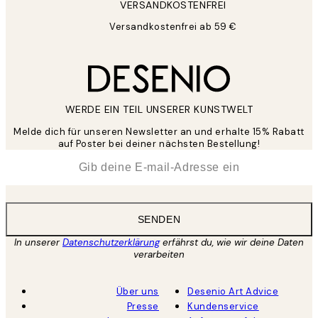
VERSANDKOSTENFREI
Versandkostenfrei ab 59 €
WERDE EIN TEIL UNSERER KUNSTWELT
Melde dich für unseren Newsletter an und erhalte 15% Rabatt
auf Poster bei deiner nächsten Bestellung!
*
E-Mail
SENDEN
In unserer
Datenschutzerklärung
erfährst du, wie wir deine Daten
verarbeiten
Über uns
Desenio Art Advice
Presse
Kundenservice