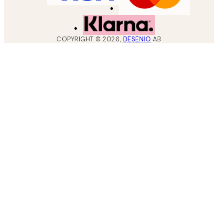
COPYRIGHT ©
2026
,
DESENIO
AB