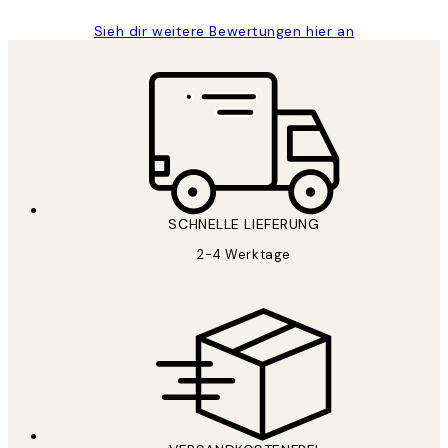
Sieh dir weitere Bewertungen hier an
SCHNELLE LIEFERUNG
2-4 Werktage