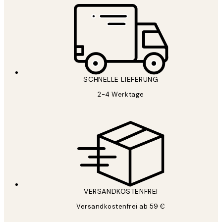
SCHNELLE LIEFERUNG
2-4 Werktage
VERSANDKOSTENFREI
Versandkostenfrei ab 59 €