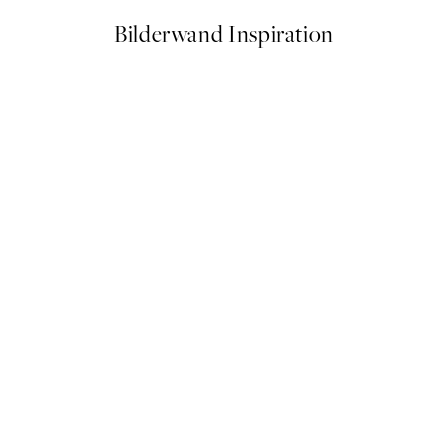
Bilderwand Inspiration