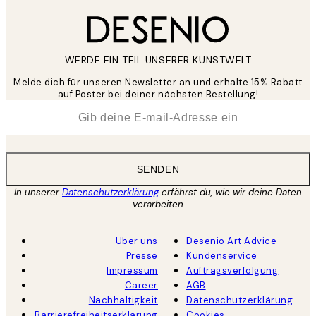
WERDE EIN TEIL UNSERER KUNSTWELT
Melde dich für unseren Newsletter an und erhalte 15% Rabatt
auf Poster bei deiner nächsten Bestellung!
*
E-Mail
SENDEN
In unserer
Datenschutzerklärung
erfährst du, wie wir deine Daten
verarbeiten
Über uns
Desenio Art Advice
Presse
Kundenservice
Impressum
Auftragsverfolgung
Career
AGB
Nachhaltigkeit
Datenschutzerklärung
Barrierefreiheitserklärung
Cookies