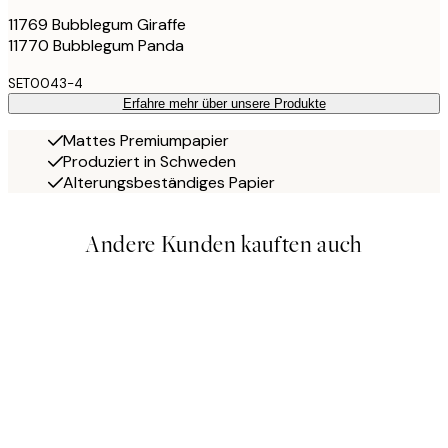
11769 Bubblegum Giraffe
11770 Bubblegum Panda
SET0043-4
Erfahre mehr über unsere Produkte
Mattes Premiumpapier
Produziert in Schweden
Alterungsbeständiges Papier
Andere Kunden kauften auch