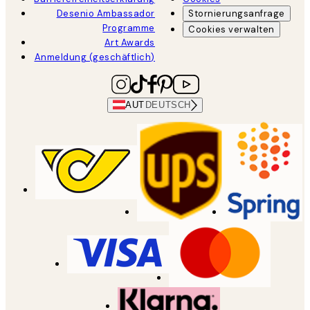
Desenio Ambassador
Stornierungsanfrage
Programme
Cookies verwalten
Art Awards
Anmeldung (geschäftlich)
AUT
DEUTSCH