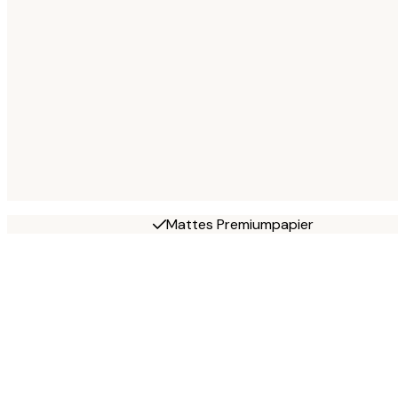
Mattes Premiumpapier