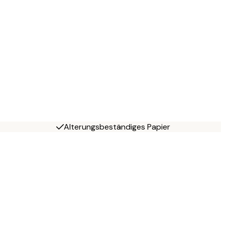
Alterungsbeständiges Papier