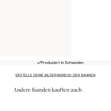
Produziert in Schweden
ERSTELLE DEINE BILDERWAND
ZU DEN RAHMEN
Andere Kunden kauften auch