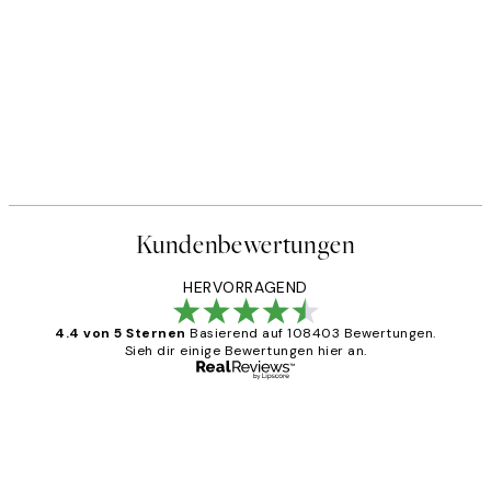
Kundenbewertungen
HERVORRAGEND
4.4 von 5 Sternen
Basierend auf 108403 Bewertungen.
Sieh dir einige Bewertungen hier an.
Verifizierter Käufer
Kundenbewertungen
Great