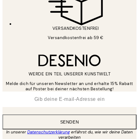
VERSANDKOSTENFREI
Versandkostenfrei ab 59 €
WERDE EIN TEIL UNSERER KUNSTWELT
Melde dich für unseren Newsletter an und erhalte 15% Rabatt
auf Poster bei deiner nächsten Bestellung!
*
E-Mail
SENDEN
In unserer
Datenschutzerklärung
erfährst du, wie wir deine Daten
verarbeiten