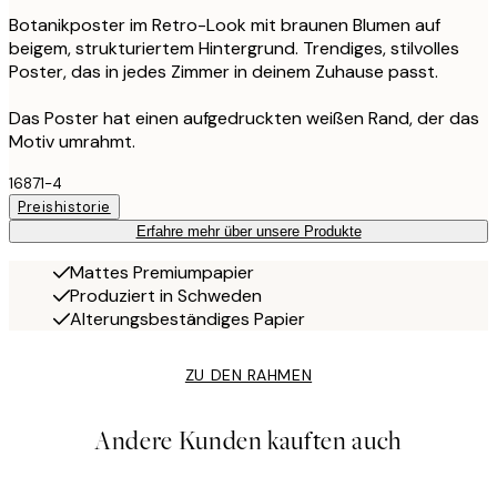
Botanikposter im Retro-Look mit braunen Blumen auf
beigem, strukturiertem Hintergrund. Trendiges, stilvolles
Poster, das in jedes Zimmer in deinem Zuhause passt.
Das Poster hat einen aufgedruckten weißen Rand, der das
Motiv umrahmt.
16871-4
Preishistorie
Erfahre mehr über unsere Produkte
Mattes Premiumpapier
Produziert in Schweden
Alterungsbeständiges Papier
ZU DEN RAHMEN
Andere Kunden kauften auch