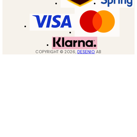
COPYRIGHT ©
2026
,
DESENIO
AB