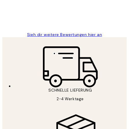
1 Jun
Maja S
Sieh dir weitere Bewertungen hier an
SCHNELLE LIEFERUNG
2-4 Werktage