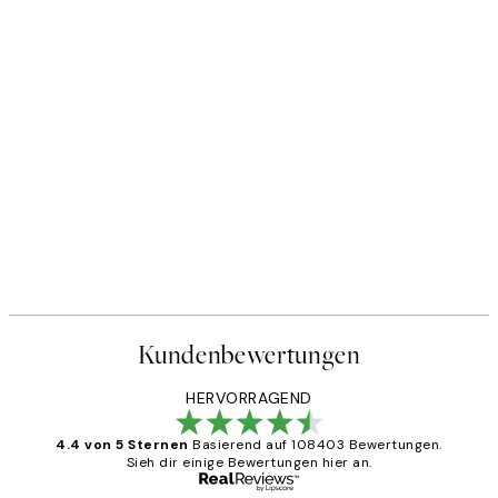
Kundenbewertungen
HERVORRAGEND
4.4 von 5 Sternen
Basierend auf 108403 Bewertungen.
Sieh dir einige Bewertungen hier an.