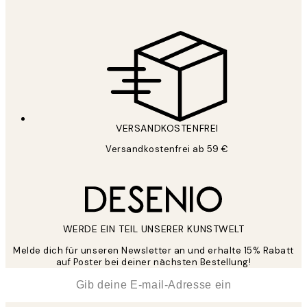
VERSANDKOSTENFREI
Versandkostenfrei ab 59 €
WERDE EIN TEIL UNSERER KUNSTWELT
Melde dich für unseren Newsletter an und erhalte 15% Rabatt
auf Poster bei deiner nächsten Bestellung!
*
E-Mail