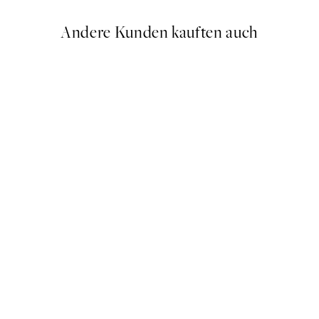
Andere Kunden kauften auch