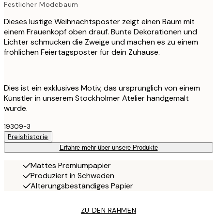
Festlicher Modebaum
Dieses lustige Weihnachtsposter zeigt einen Baum mit
einem Frauenkopf oben drauf. Bunte Dekorationen und
Lichter schmücken die Zweige und machen es zu einem
fröhlichen Feiertagsposter für dein Zuhause.
Dies ist ein exklusives Motiv, das ursprünglich von einem
Künstler in unserem Stockholmer Atelier handgemalt
wurde.
19309-3
Preishistorie
Erfahre mehr über unsere Produkte
Mattes Premiumpapier
Produziert in Schweden
Alterungsbeständiges Papier
ZU DEN RAHMEN