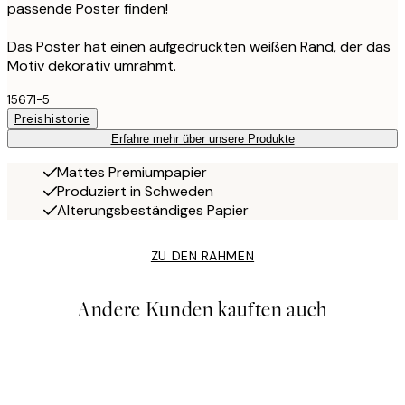
passende Poster finden!
Das Poster hat einen aufgedruckten weißen Rand, der das
Motiv dekorativ umrahmt.
15671-5
Preishistorie
Erfahre mehr über unsere Produkte
Mattes Premiumpapier
Produziert in Schweden
Alterungsbeständiges Papier
ZU DEN RAHMEN
Andere Kunden kauften auch