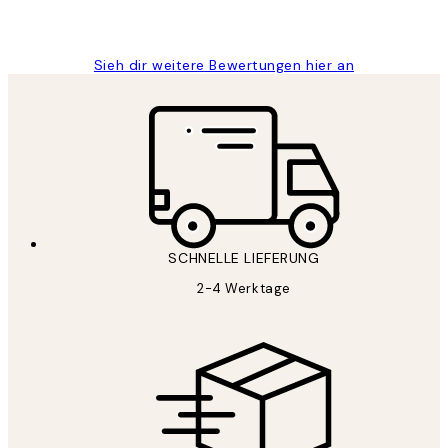
1 Jun
Maja S
Sieh dir weitere Bewertungen hier an
SCHNELLE LIEFERUNG
2-4 Werktage