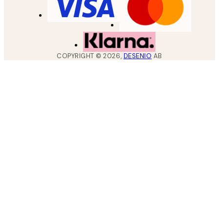
COPYRIGHT ©
2026
,
DESENIO
AB