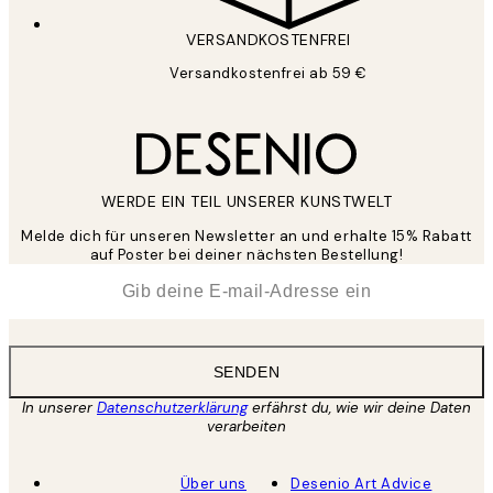
VERSANDKOSTENFREI
Versandkostenfrei ab 59 €
WERDE EIN TEIL UNSERER KUNSTWELT
Melde dich für unseren Newsletter an und erhalte 15% Rabatt
auf Poster bei deiner nächsten Bestellung!
*
E-Mail
SENDEN
In unserer
Datenschutzerklärung
erfährst du, wie wir deine Daten
verarbeiten
Über uns
Desenio Art Advice