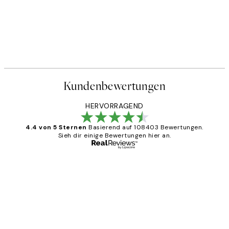
Kundenbewertungen
HERVORRAGEND
4.4 von 5 Sternen
Basierend auf 108403 Bewertungen.
Sieh dir einige Bewertungen hier an.
Verifizierter Käufer
Kundenbewertungen
Great