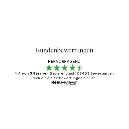
Kundenbewertungen
HERVORRAGEND
4.4 von 5 Sternen
Basierend auf 108403 Bewertungen.
Sieh dir einige Bewertungen hier an.
Verifizierter Käufer
Kundenbewertungen
Great