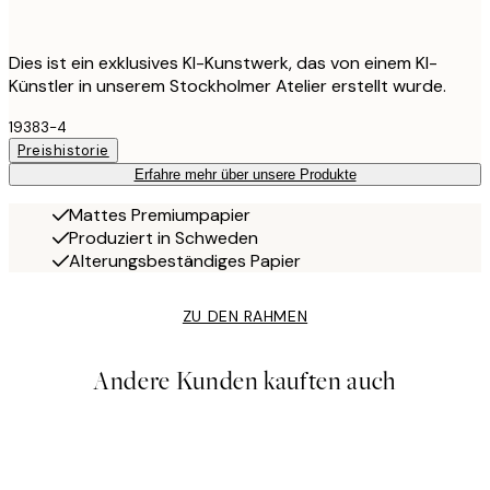
Dies ist ein exklusives KI-Kunstwerk, das von einem KI-
Künstler in unserem Stockholmer Atelier erstellt wurde.
19383-4
Preishistorie
Erfahre mehr über unsere Produkte
Mattes Premiumpapier
Produziert in Schweden
Alterungsbeständiges Papier
ZU DEN RAHMEN
Andere Kunden kauften auch