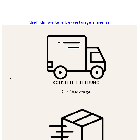
1 Jun
Maja S
Sieh dir weitere Bewertungen hier an
SCHNELLE LIEFERUNG
2-4 Werktage