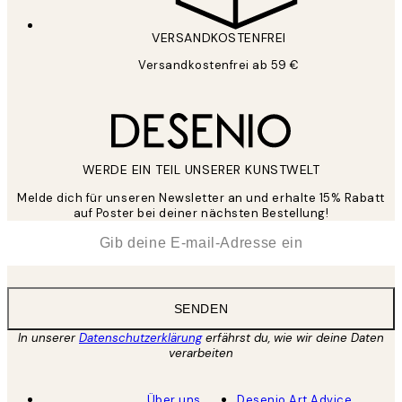
VERSANDKOSTENFREI
Versandkostenfrei ab 59 €
WERDE EIN TEIL UNSERER KUNSTWELT
Melde dich für unseren Newsletter an und erhalte 15% Rabatt
auf Poster bei deiner nächsten Bestellung!
*
E-Mail
SENDEN
In unserer
Datenschutzerklärung
erfährst du, wie wir deine Daten
verarbeiten
Über uns
Desenio Art Advice