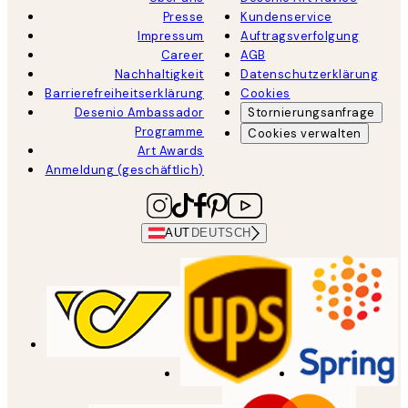
Presse
Kundenservice
Impressum
Auftragsverfolgung
Career
AGB
Nachhaltigkeit
Datenschutzerklärung
Barrierefreiheitserklärung
Cookies
Desenio Ambassador
Stornierungsanfrage
Programme
Cookies verwalten
Art Awards
Anmeldung (geschäftlich)
AUT
DEUTSCH