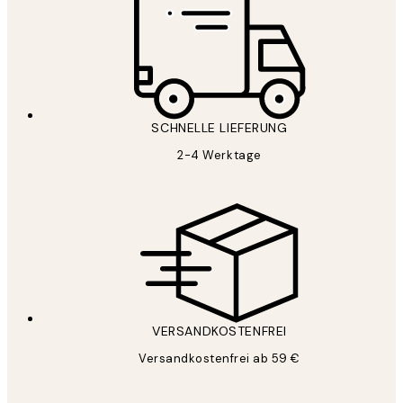
SCHNELLE LIEFERUNG
2-4 Werktage
VERSANDKOSTENFREI
Versandkostenfrei ab 59 €