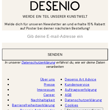
WERDE EIN TEIL UNSERER KUNSTWELT
Melde dich für unseren Newsletter an und erhalte 15% Rabatt
auf Poster bei deiner nächsten Bestellung!
*
E-Mail
SENDEN
In unserer
Datenschutzerklärung
erfährst du, wie wir deine Daten
verarbeiten
Über uns
Desenio Art Advice
Presse
Kundenservice
Impressum
Auftragsverfolgung
Career
AGB
Nachhaltigkeit
Datenschutzerklärung
Barrierefreiheitserklärung
Cookies