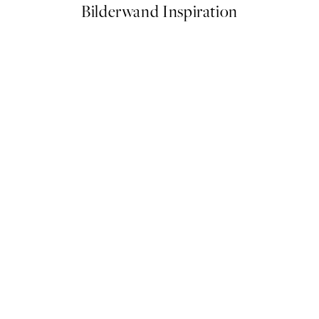
Bilderwand Inspiration