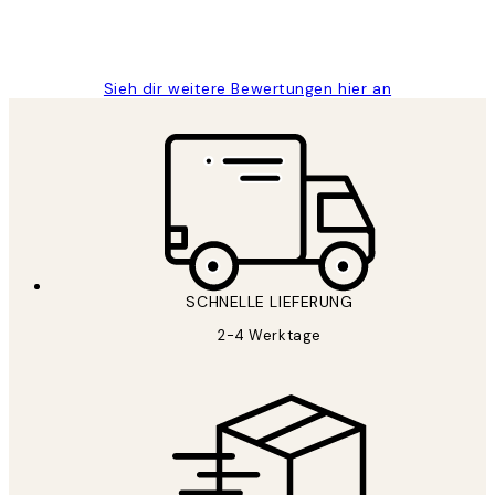
1 Jun
Maja S
Sieh dir weitere Bewertungen hier an
SCHNELLE LIEFERUNG
2-4 Werktage