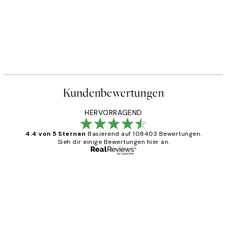
Kundenbewertungen
HERVORRAGEND
4.4 von 5 Sternen
Basierend auf 108403 Bewertungen.
Sieh dir einige Bewertungen hier an.
Verifizierter Käufer
Kundenbewertungen
Great