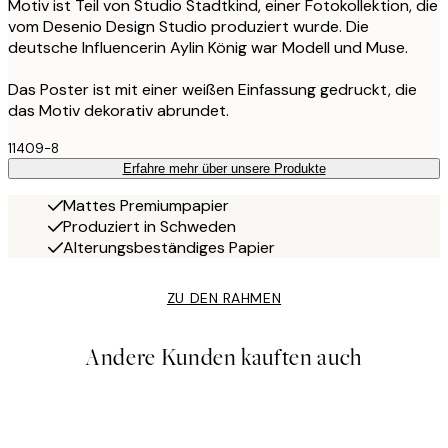
Motiv ist Teil von Studio Stadtkind, einer Fotokollektion, die
vom Desenio Design Studio produziert wurde. Die
deutsche Influencerin Aylin König war Modell und Muse.
Das Poster ist mit einer weißen Einfassung gedruckt, die
das Motiv dekorativ abrundet.
11409-8
Erfahre mehr über unsere Produkte
Mattes Premiumpapier
Produziert in Schweden
Alterungsbeständiges Papier
ZU DEN RAHMEN
Andere Kunden kauften auch