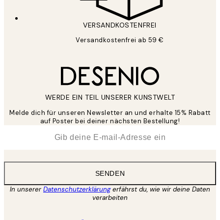
VERSANDKOSTENFREI
Versandkostenfrei ab 59 €
WERDE EIN TEIL UNSERER KUNSTWELT
Melde dich für unseren Newsletter an und erhalte 15% Rabatt
auf Poster bei deiner nächsten Bestellung!
*
E-Mail
SENDEN
In unserer
Datenschutzerklärung
erfährst du, wie wir deine Daten
verarbeiten