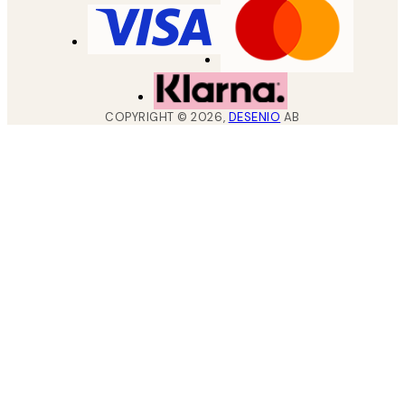
COPYRIGHT ©
2026
,
DESENIO
AB