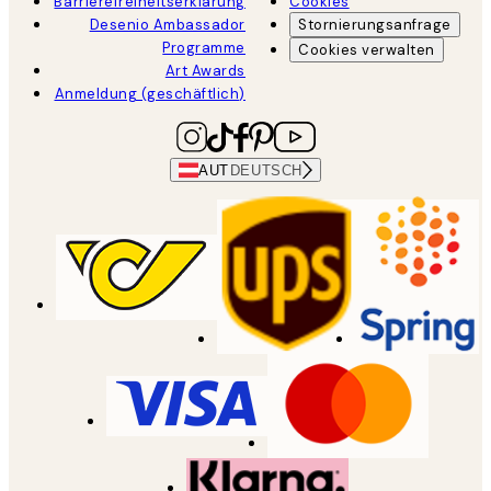
Barrierefreiheitserklärung
Cookies
Desenio Ambassador
Stornierungsanfrage
Programme
Cookies verwalten
Art Awards
Anmeldung (geschäftlich)
AUT
DEUTSCH