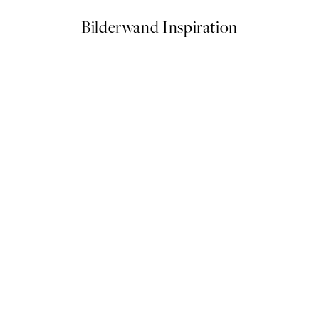
Bilderwand Inspiration