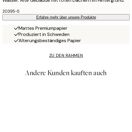
Wasser. Alte Gebäude mit roten Dächern im Hintergrund.
20395-5
Erfahre mehr über unsere Produkte
Mattes Premiumpapier
Produziert in Schweden
Alterungsbeständiges Papier
ZU DEN RAHMEN
Andere Kunden kauften auch