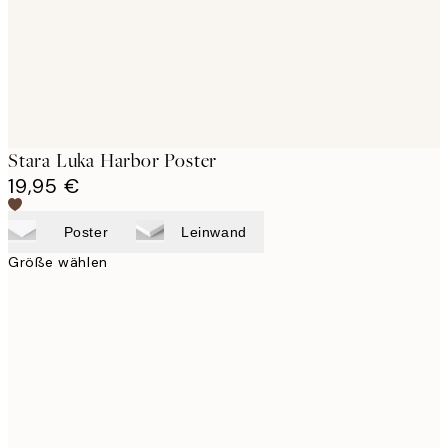
Stara Luka Harbor Poster
19,95 €
Poster
Leinwand
Größe wählen