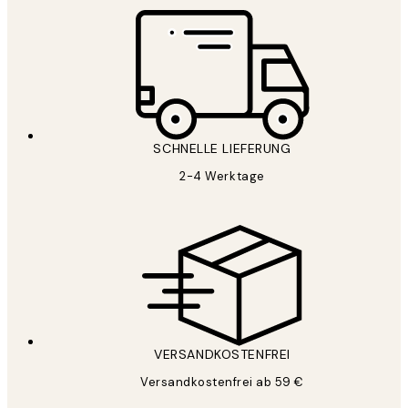
SCHNELLE LIEFERUNG
2-4 Werktage
VERSANDKOSTENFREI
Versandkostenfrei ab 59 €