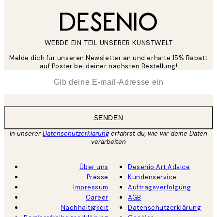
WERDE EIN TEIL UNSERER KUNSTWELT
Melde dich für unseren Newsletter an und erhalte 15% Rabatt
auf Poster bei deiner nächsten Bestellung!
*
E-Mail
SENDEN
In unserer
Datenschutzerklärung
erfährst du, wie wir deine Daten
verarbeiten
Über uns
Desenio Art Advice
Presse
Kundenservice
Impressum
Auftragsverfolgung
Career
AGB
Nachhaltigkeit
Datenschutzerklärung