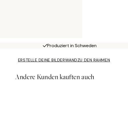
Produziert in Schweden
ERSTELLE DEINE BILDERWAND
ZU DEN RAHMEN
Andere Kunden kauften auch