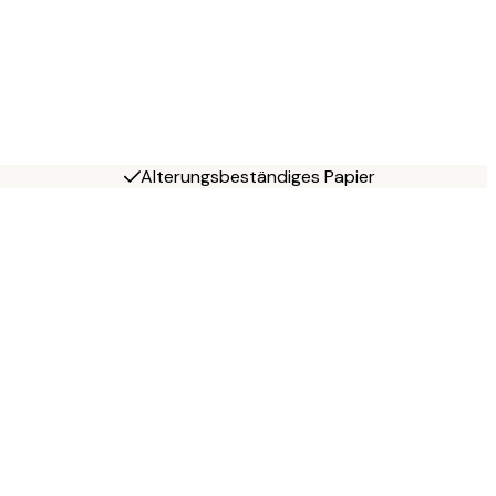
Alterungsbeständiges Papier