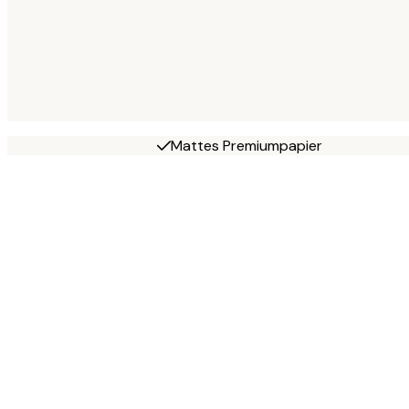
Mattes Premiumpapier