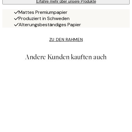
Erfahre mehr über unsere Produkte
Mattes Premiumpapier
Produziert in Schweden
Alterungsbeständiges Papier
ZU DEN RAHMEN
Andere Kunden kauften auch