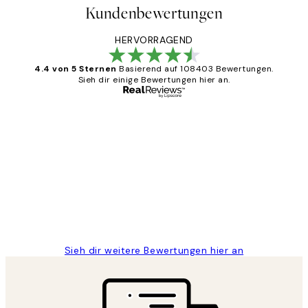
Kundenbewertungen
HERVORRAGEND
4.4 von 5 Sternen
Basierend auf 108403 Bewertungen.
Sieh dir einige Bewertungen hier an.
Verifizierter Käufer
Kundenbewertungen
Great
1 Jun
Maja S
Sieh dir weitere Bewertungen hier an