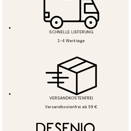
SCHNELLE LIEFERUNG
2-4 Werktage
VERSANDKOSTENFREI
Versandkostenfrei ab 59 €