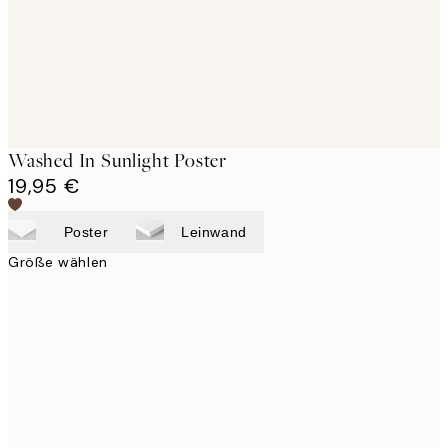
Washed In Sunlight Poster
19,95 €
Poster
Leinwand
Größe wählen