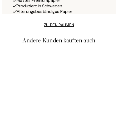
Mattes Premiumpapier
Produziert in Schweden
Alterungsbeständiges Papier
ZU DEN RAHMEN
Andere Kunden kauften auch