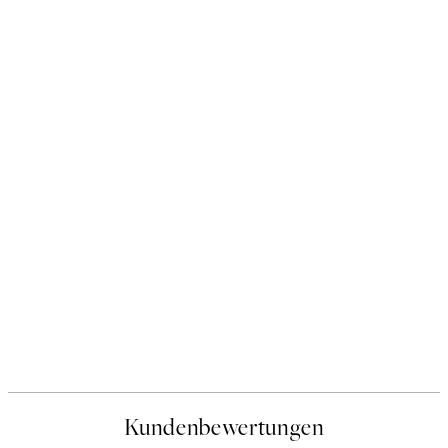
Kundenbewertungen