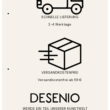
SCHNELLE LIEFERUNG
2-4 Werktage
VERSANDKOSTENFREI
Versandkostenfrei ab 59 €
WERDE EIN TEIL UNSERER KUNSTWELT