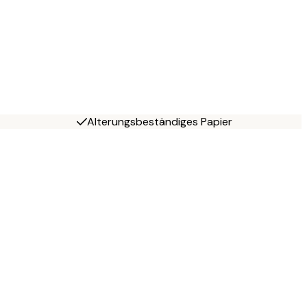
Alterungsbeständiges Papier