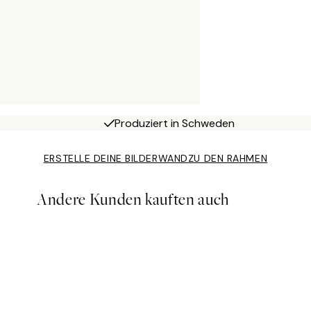
Produziert in Schweden
ERSTELLE DEINE BILDERWAND
ZU DEN RAHMEN
Andere Kunden kauften auch