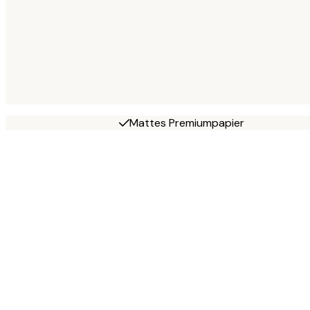
Mattes Premiumpapier