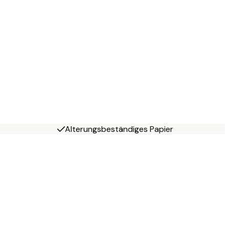
Alterungsbeständiges Papier