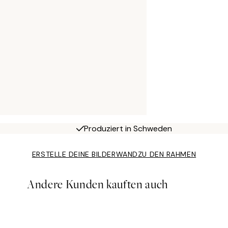
Produziert in Schweden
ERSTELLE DEINE BILDERWAND
ZU DEN RAHMEN
Andere Kunden kauften auch