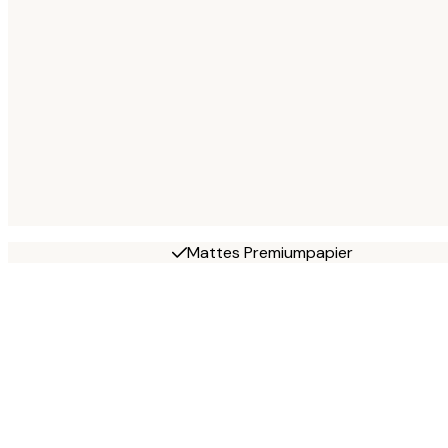
Mattes Premiumpapier