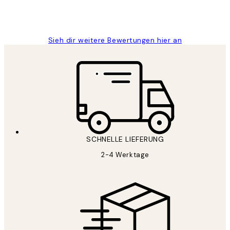
1 Jun
Maja S
Sieh dir weitere Bewertungen hier an
SCHNELLE LIEFERUNG
2-4 Werktage