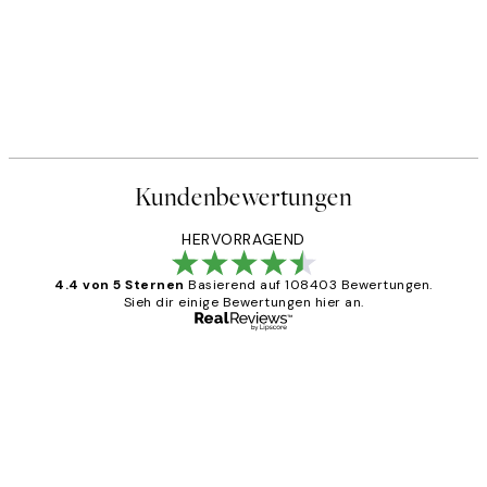
Kundenbewertungen
HERVORRAGEND
4.4 von 5 Sternen
Basierend auf 108403 Bewertungen.
Sieh dir einige Bewertungen hier an.
Verifizierter Käufer
Kundenbewertungen
Great