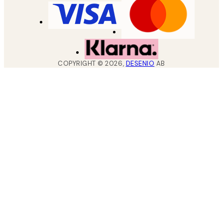
COPYRIGHT ©
2026
,
DESENIO
AB