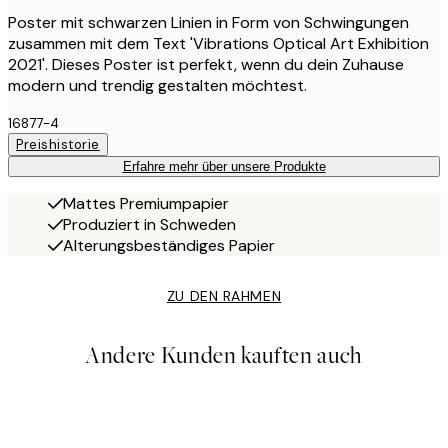
Poster mit schwarzen Linien in Form von Schwingungen
zusammen mit dem Text 'Vibrations Optical Art Exhibition
2021'. Dieses Poster ist perfekt, wenn du dein Zuhause
modern und trendig gestalten möchtest.
16877-4
Preishistorie
Erfahre mehr über unsere Produkte
Mattes Premiumpapier
Produziert in Schweden
Alterungsbeständiges Papier
ZU DEN RAHMEN
Andere Kunden kauften auch