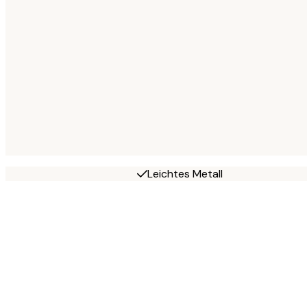
Leichtes Metall