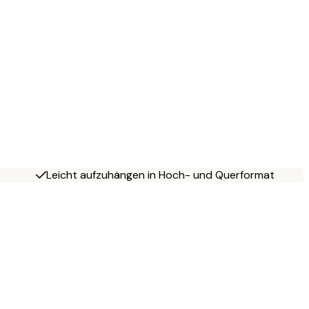
Leicht aufzuhängen in Hoch- und Querformat