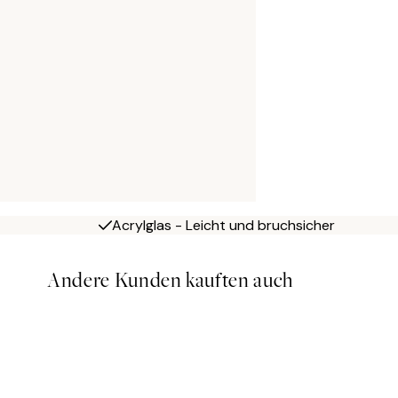
Acrylglas - Leicht und bruchsicher
Andere Kunden kauften auch