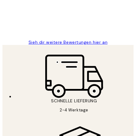
1 Jun
Maja S
Sieh dir weitere Bewertungen hier an
SCHNELLE LIEFERUNG
2-4 Werktage