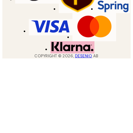
COPYRIGHT ©
2026
,
DESENIO
AB