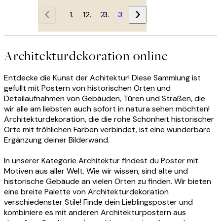
1
2
3
Architekturdekoration online
Entdecke die Kunst der Achitektur! Diese Sammlung ist
gefüllt mit Postern von historischen Orten und
Detailaufnahmen von Gebäuden, Türen und Straßen, die
wir alle am liebsten auch sofort in natura sehen möchten!
Architekturdekoration, die die rohe Schönheit historischer
Orte mit fröhlichen Farben verbindet, ist eine wunderbare
Ergänzung deiner Bilderwand.
In unserer Kategorie Architektur findest du Poster mit
Motiven aus aller Welt. Wie wir wissen, sind alte und
historische Gebäude an vielen Orten zu finden. Wir bieten
eine breite Palette von Architekturdekoration
verschiedenster Stile! Finde dein Lieblingsposter und
kombiniere es mit anderen Architekturpostern aus