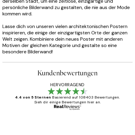
derselben Stadt, um eine zeitlose, einzigartige und
persönliche Bilderwand zu gestalten, die nie aus der Mode
kommen wird.
Lasse dich von unseren vielen architektonischen Postern
inspirieren, die einige der einzigartigsten Orte der ganzen
Welt zeigen. Kombiniere dein neues Poster mit anderen
Motiven der gleichen Kategorie und gestalte so eine
besondere Bilderwand!
Kundenbewertungen
HERVORRAGEND
4.4 von 5 Sternen
Basierend auf 108403 Bewertungen.
Sieh dir einige Bewertungen hier an.
Verifizierter Käufer
Kundenbewertungen
Great