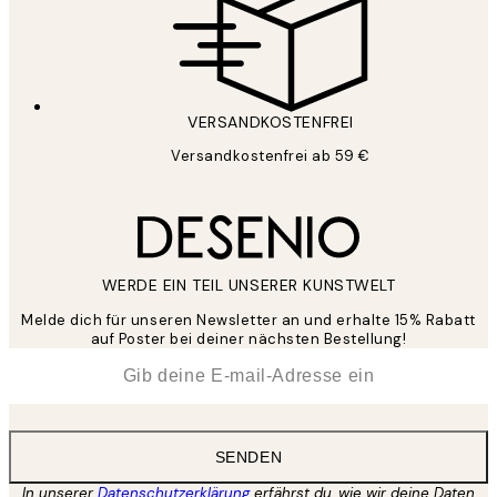
VERSANDKOSTENFREI
Versandkostenfrei ab 59 €
WERDE EIN TEIL UNSERER KUNSTWELT
Melde dich für unseren Newsletter an und erhalte 15% Rabatt
auf Poster bei deiner nächsten Bestellung!
*
E-Mail
SENDEN
In unserer
Datenschutzerklärung
erfährst du, wie wir deine Daten