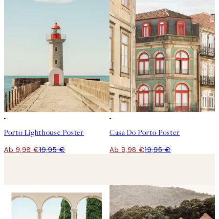
50%*
50%*
Porto Lighthouse Poster
Casa Do Porto Poster
Ab 9,98 €
19,95 €
Ab 9,98 €
19,95 €