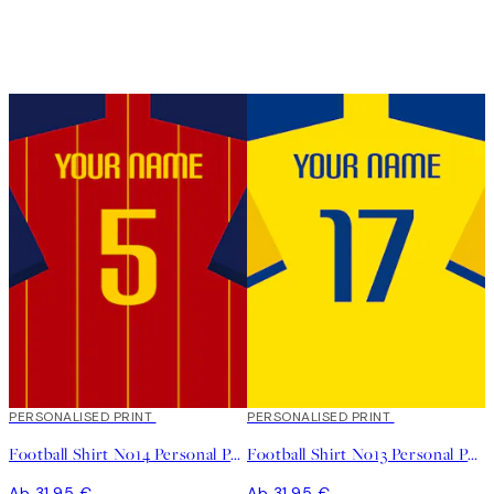
PERSONALISED PRINT
PERSONALISED PRINT
Football Shirt No14 Personal Poster
Football Shirt No13 Personal Poster
Ab 31,95 €
Ab 31,95 €