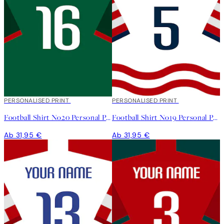
PERSONALISED PRINT
PERSONALISED PRINT
Football Shirt No20 Personal Poster
Football Shirt No19 Personal Poster
Ab 31,95 €
Ab 31,95 €