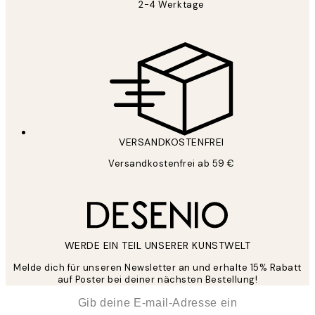
2-4 Werktage
VERSANDKOSTENFREI
Versandkostenfrei ab 59 €
WERDE EIN TEIL UNSERER KUNSTWELT
Melde dich für unseren Newsletter an und erhalte 15% Rabatt
auf Poster bei deiner nächsten Bestellung!
*
E-Mail