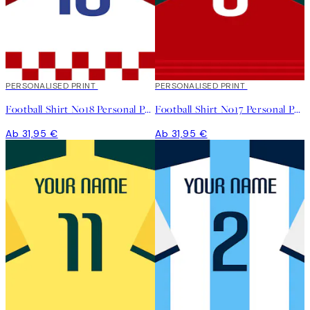
PERSONALISED PRINT
PERSONALISED PRINT
Football Shirt No18 Personal Poster
Football Shirt No17 Personal Poster
Ab 31,95 €
Ab 31,95 €