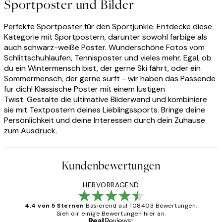
Sportposter und Bilder
Perfekte Sportposter für den Sportjunkie. Entdecke diese
Kategorie mit Sportpostern, darunter sowohl farbige als
auch schwarz-weiße Poster. Wunderschöne Fotos vom
Schlittschuhlaufen, Tennisposter und vieles mehr. Egal, ob
du ein Wintermensch bist, der gerne Ski fährt, oder ein
Sommermensch, der gerne surft - wir haben das Passende
für dich! Klassische Poster mit einem lustigen
Twist. Gestalte die ultimative Bilderwand und kombiniere
sie mit Textpostern deines Lieblingssports. Bringe deine
Persönlichkeit und deine Interessen durch dein Zuhause
zum Ausdruck.
Kundenbewertungen
HERVORRAGEND
4.4 von 5 Sternen
Basierend auf 108403 Bewertungen.
Sieh dir einige Bewertungen hier an.