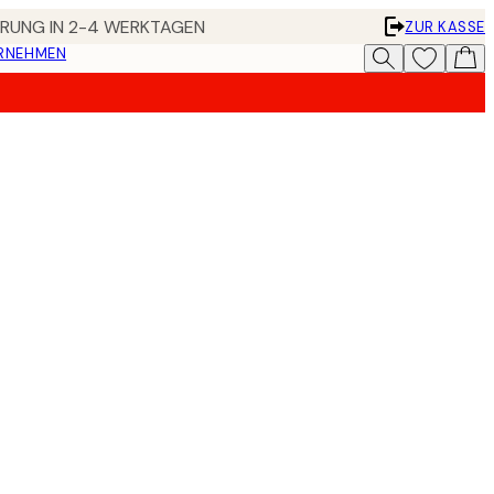
FERUNG IN 2-4 WERKTAGEN
ZUR KASSE
ERNEHMEN