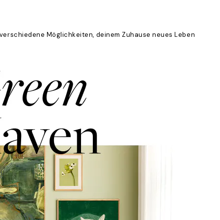
rei verschiedene Möglichkeiten, deinem Zuhause neues Leben