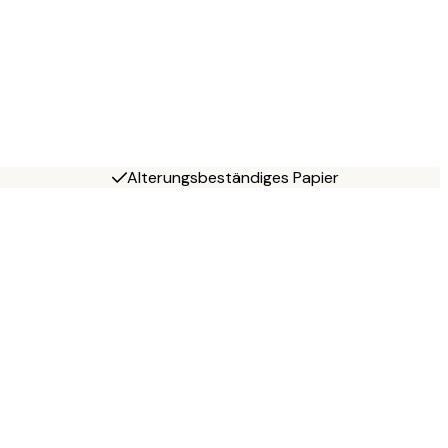
Alterungsbeständiges Papier