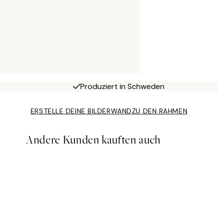
Produziert in Schweden
ERSTELLE DEINE BILDERWAND
ZU DEN RAHMEN
Andere Kunden kauften auch