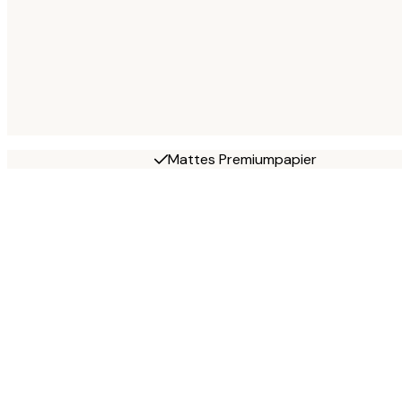
Mattes Premiumpapier