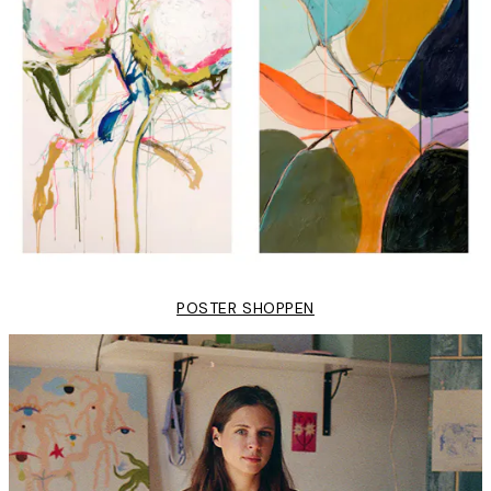
POSTER SHOPPEN