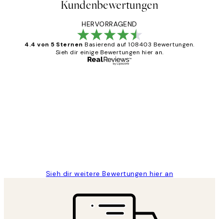
Kundenbewertungen
HERVORRAGEND
4.4 von 5 Sternen
Basierend auf 108403 Bewertungen.
Sieh dir einige Bewertungen hier an.
Verifizierter Käufer
Kundenbewertungen
Great
1 Jun
Maja S
Sieh dir weitere Bewertungen hier an