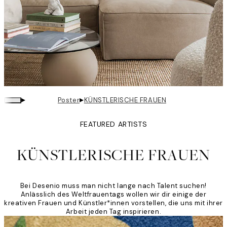
▸
▸
Poster
KÜNSTLERISCHE FRAUEN
FEATURED ARTISTS
KÜNSTLERISCHE FRAUEN
Bei Desenio muss man nicht lange nach Talent suchen!
Anlässlich des Weltfrauentags wollen wir dir einige der
kreativen Frauen und Künstler*innen vorstellen, die uns mit ihrer
Arbeit jeden Tag inspirieren.