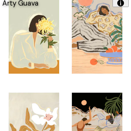
Arty Guava