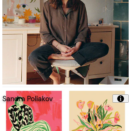
Sandra Poliakov