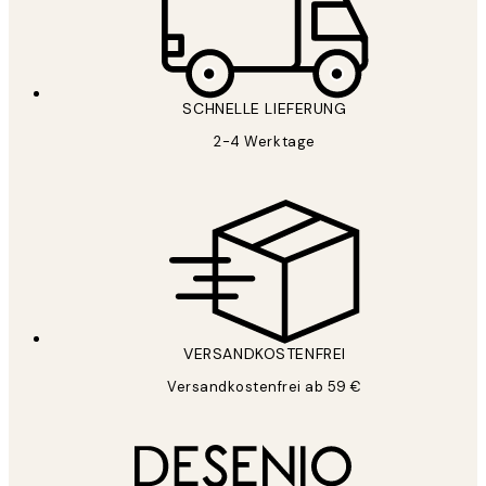
SCHNELLE LIEFERUNG
2-4 Werktage
VERSANDKOSTENFREI
Versandkostenfrei ab 59 €