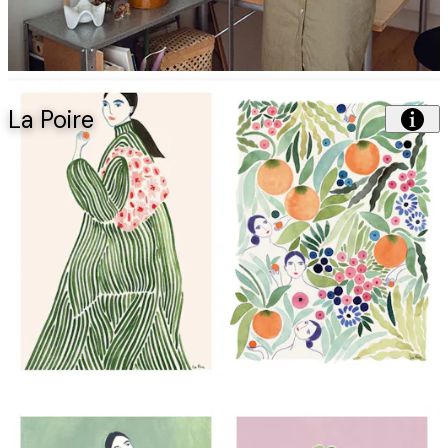
La Poire