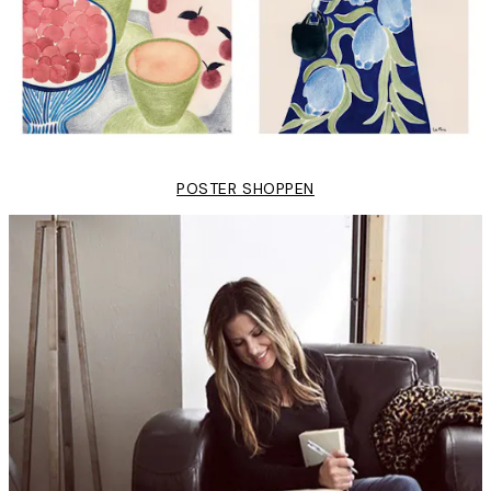
POSTER SHOPPEN