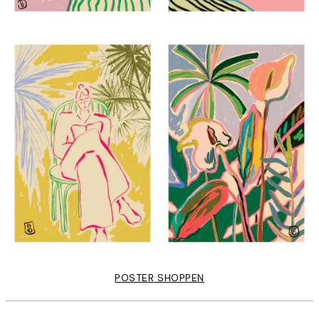
POSTER SHOPPEN