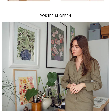
POSTER SHOPPEN