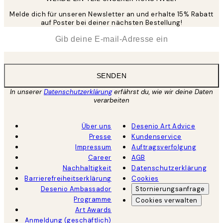
Melde dich für unseren Newsletter an und erhalte 15% Rabatt
auf Poster bei deiner nächsten Bestellung!
*
E-Mail
SENDEN
In unserer
Datenschutzerklärung
erfährst du, wie wir deine Daten
verarbeiten
Über uns
Desenio Art Advice
Presse
Kundenservice
Impressum
Auftragsverfolgung
Career
AGB
Nachhaltigkeit
Datenschutzerklärung
Barrierefreiheitserklärung
Cookies
Desenio Ambassador
Stornierungsanfrage
Programme
Cookies verwalten
Art Awards
Anmeldung (geschäftlich)