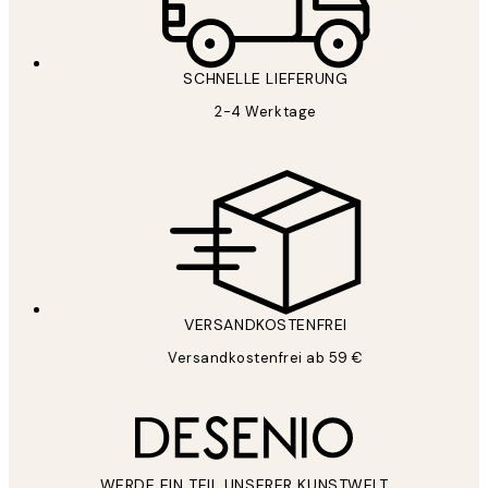
SCHNELLE LIEFERUNG
2-4 Werktage
VERSANDKOSTENFREI
Versandkostenfrei ab 59 €
WERDE EIN TEIL UNSERER KUNSTWELT