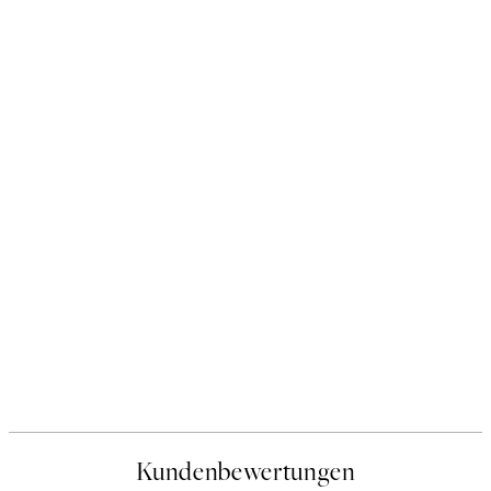
Kundenbewertungen