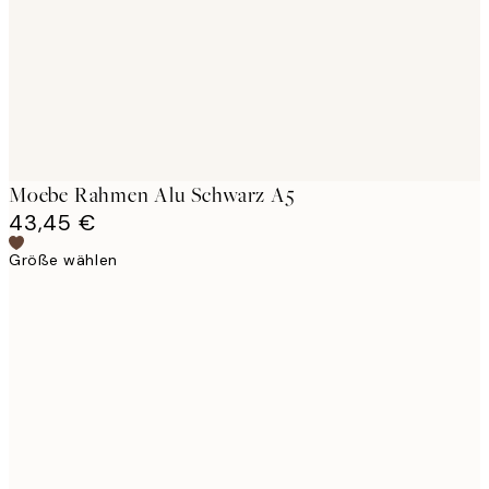
Moebe Rahmen Alu Schwarz A5
43,45 €
Größe wählen