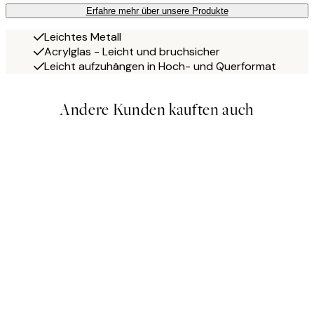
Erfahre mehr über unsere Produkte
Leichtes Metall
Acrylglas - Leicht und bruchsicher
Leicht aufzuhängen in Hoch- und Querformat
Andere Kunden kauften auch