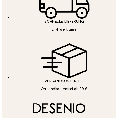
SCHNELLE LIEFERUNG
2-4 Werktage
VERSANDKOSTENFREI
Versandkostenfrei ab 59 €