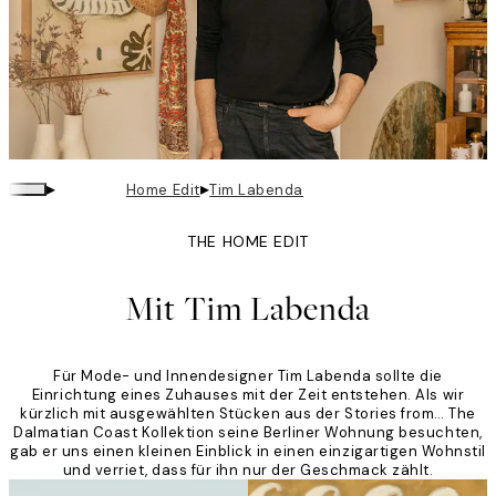
▸
▸
Home Edit
Tim Labenda
THE HOME EDIT
Mit Tim Labenda
Für Mode- und Innendesigner Tim Labenda sollte die
Einrichtung eines Zuhauses mit der Zeit entstehen. Als wir
kürzlich mit ausgewählten Stücken aus der Stories from… The
Dalmatian Coast Kollektion seine Berliner Wohnung besuchten,
gab er uns einen kleinen Einblick in einen einzigartigen Wohnstil
und verriet, dass für ihn nur der Geschmack zählt.