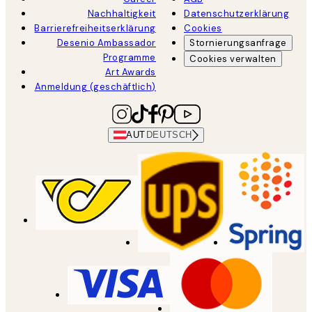
Nachhaltigkeit
Datenschutzerklärung
Barrierefreiheitserklärung
Cookies
Desenio Ambassador
Stornierungsanfrage
Programme
Cookies verwalten
Art Awards
Anmeldung (geschäftlich)
AUT
DEUTSCH