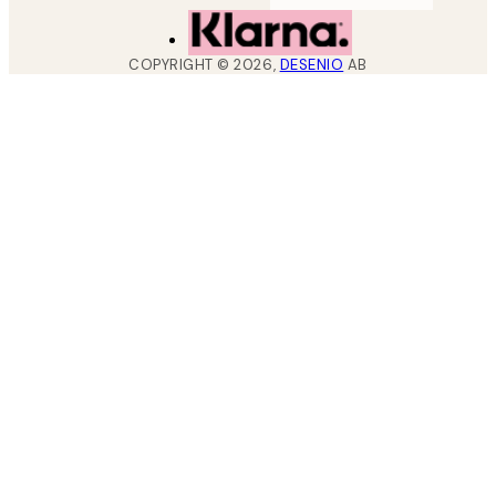
COPYRIGHT ©
2026
,
DESENIO
AB