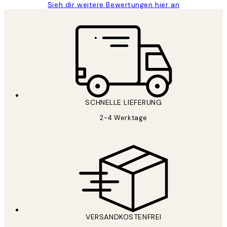
Sieh dir weitere Bewertungen hier an
SCHNELLE LIEFERUNG
2-4 Werktage
VERSANDKOSTENFREI