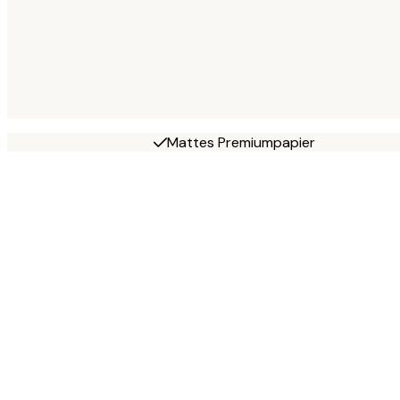
Mattes Premiumpapier