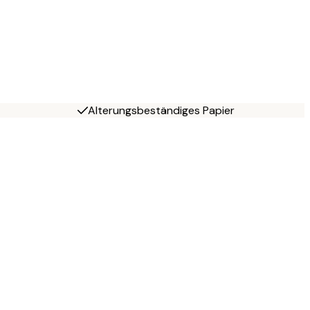
Alterungsbeständiges Papier