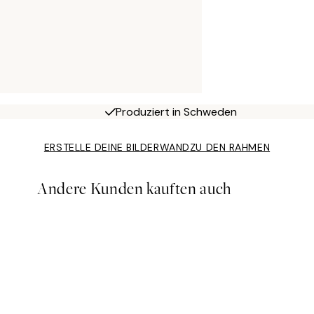
Produziert in Schweden
ERSTELLE DEINE BILDERWAND
ZU DEN RAHMEN
Andere Kunden kauften auch