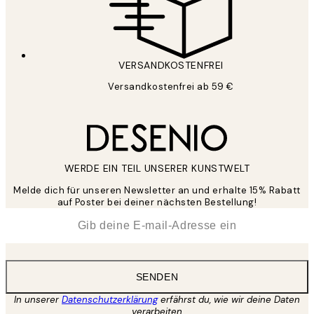
VERSANDKOSTENFREI
Versandkostenfrei ab 59 €
WERDE EIN TEIL UNSERER KUNSTWELT
Melde dich für unseren Newsletter an und erhalte 15% Rabatt
auf Poster bei deiner nächsten Bestellung!
*
E-Mail
SENDEN
In unserer
Datenschutzerklärung
erfährst du, wie wir deine Daten
verarbeiten