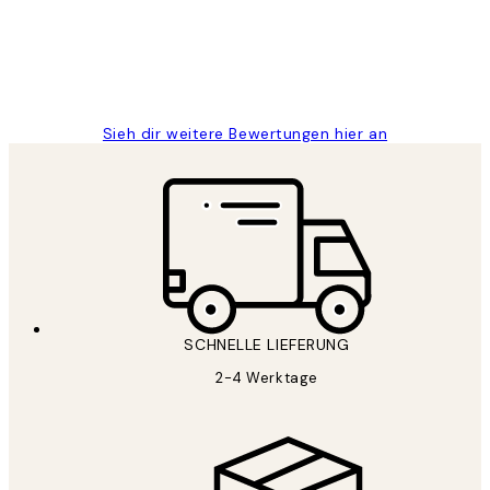
1 Jun
Maja S
Sieh dir weitere Bewertungen hier an
SCHNELLE LIEFERUNG
2-4 Werktage