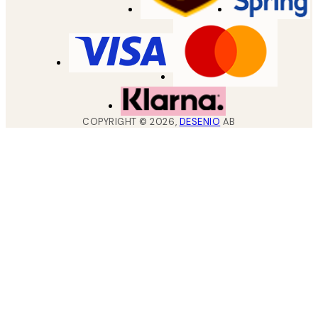
COPYRIGHT ©
2026
,
DESENIO
AB