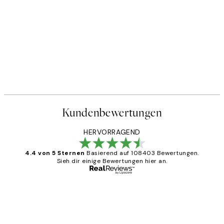
Kundenbewertungen
HERVORRAGEND
4.4 von 5 Sternen
Basierend auf 108403 Bewertungen.
Sieh dir einige Bewertungen hier an.
Verifizierter Käufer
Kundenbewertungen
Great