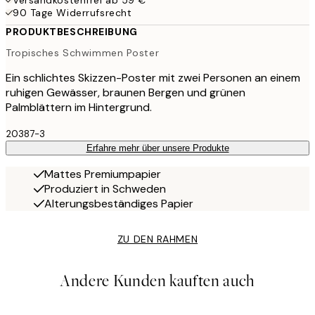
Versandkostenfrei ab 59 €
90 Tage Widerrufsrecht
PRODUKTBESCHREIBUNG
Tropisches Schwimmen Poster
Ein schlichtes Skizzen-Poster mit zwei Personen an einem
ruhigen Gewässer, braunen Bergen und grünen
Palmblättern im Hintergrund.
20387-3
Erfahre mehr über unsere Produkte
Mattes Premiumpapier
Produziert in Schweden
Alterungsbeständiges Papier
ZU DEN RAHMEN
Andere Kunden kauften auch