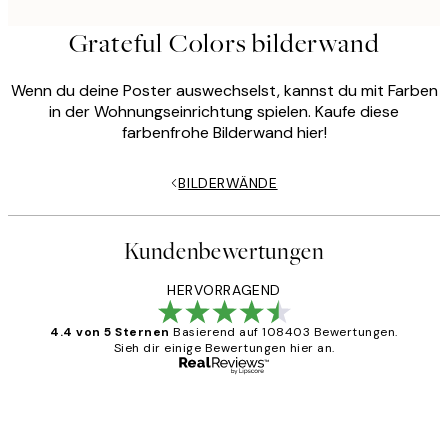
Grateful Colors bilderwand
Wenn du deine Poster auswechselst, kannst du mit Farben
in der Wohnungseinrichtung spielen. Kaufe diese
farbenfrohe Bilderwand hier!
BILDERWÄNDE
Kundenbewertungen
HERVORRAGEND
4.4 von 5 Sternen
Basierend auf 108403 Bewertungen.
Sieh dir einige Bewertungen hier an.
Verifizierter Käufer
Kundenbewertungen