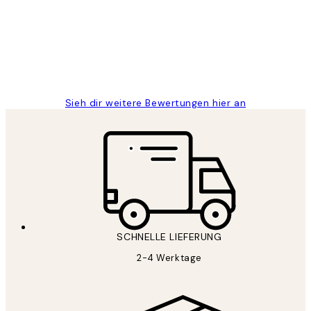
Great
1 Jun
Maja S
Sieh dir weitere Bewertungen hier an
SCHNELLE LIEFERUNG
2-4 Werktage