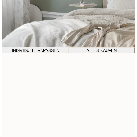
INDIVIDUELL ANPASSEN
ALLES KAUFEN