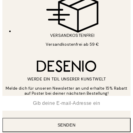
VERSANDKOSTENFREI
Versandkostenfrei ab 59 €
WERDE EIN TEIL UNSERER KUNSTWELT
Melde dich für unseren Newsletter an und erhalte 15% Rabatt
auf Poster bei deiner nächsten Bestellung!
*
E-Mail
SENDEN