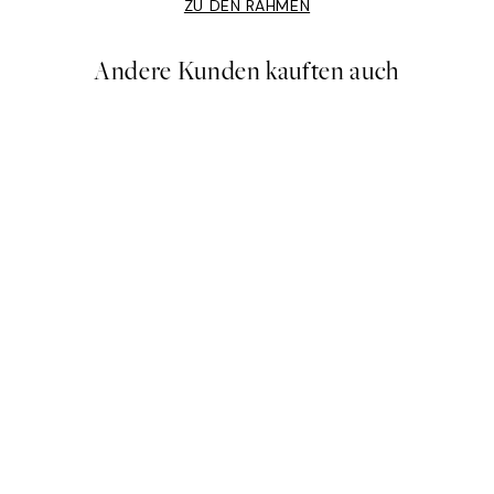
ZU DEN RAHMEN
Andere Kunden kauften auch