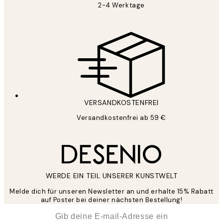
2-4 Werktage
VERSANDKOSTENFREI
Versandkostenfrei ab 59 €
WERDE EIN TEIL UNSERER KUNSTWELT
Melde dich für unseren Newsletter an und erhalte 15% Rabatt
auf Poster bei deiner nächsten Bestellung!
*
E-Mail