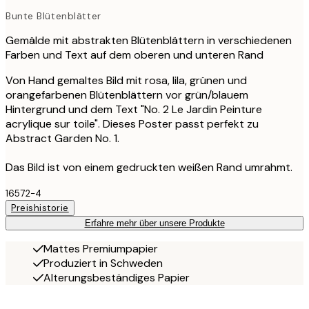
Bunte Blütenblätter
Gemälde mit abstrakten Blütenblättern in verschiedenen
Farben und Text auf dem oberen und unteren Rand
Von Hand gemaltes Bild mit rosa, lila, grünen und
orangefarbenen Blütenblättern vor grün/blauem
Hintergrund und dem Text "No. 2 Le Jardin Peinture
acrylique sur toile". Dieses Poster passt perfekt zu
Abstract Garden No. 1.
Das Bild ist von einem gedruckten weißen Rand umrahmt.
16572-4
Preishistorie
Erfahre mehr über unsere Produkte
Mattes Premiumpapier
Produziert in Schweden
Alterungsbeständiges Papier