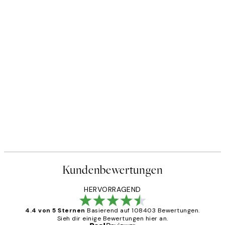
Kundenbewertungen
HERVORRAGEND
4.4 von 5 Sternen
Basierend auf 108403 Bewertungen.
Sieh dir einige Bewertungen hier an.