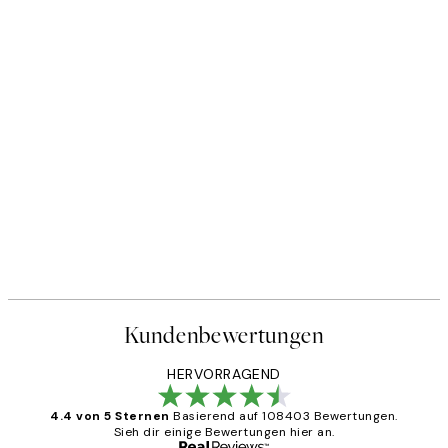
Kundenbewertungen
HERVORRAGEND
4.4 von 5 Sternen
Basierend auf 108403 Bewertungen.
Sieh dir einige Bewertungen hier an.