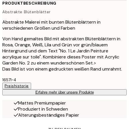
PRODUKTBESCHREIBUNG
Abstrakte Blütenblätter
Abstrakte Malerei mit bunten Blütenblättern in
verschiedenen Größen und Farben
Von Hand gemaltes Bild mit abstrakten Blütenblättern in
Rosa, Orange, Weiß, Lila und Grün vor grün/blauem
Hintergrund und dem Text "No. 1 Le Jardin Peinture
acrylique sur toile". Kombiniere dieses Poster mit Acrylic
Garden No. 2 zu einem wunderschönen Set.>
Das Bild ist von einem gedruckten weißen Rand umrahmt.
16571-4
Preishistorie
Erfahre mehr über unsere Produkte
Mattes Premiumpapier
Produziert in Schweden
Alterungsbeständiges Papier