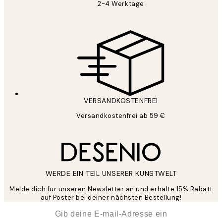
2-4 Werktage
VERSANDKOSTENFREI
Versandkostenfrei ab 59 €
WERDE EIN TEIL UNSERER KUNSTWELT
Melde dich für unseren Newsletter an und erhalte 15% Rabatt
auf Poster bei deiner nächsten Bestellung!
*
E-Mail