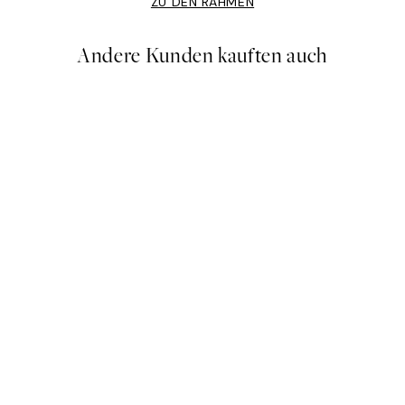
ZU DEN RAHMEN
Andere Kunden kauften auch