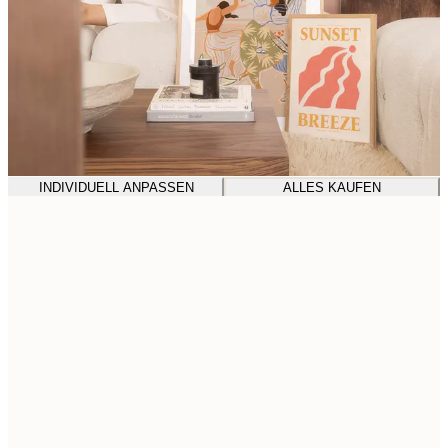
INDIVIDUELL ANPASSEN
ALLES KAUFEN