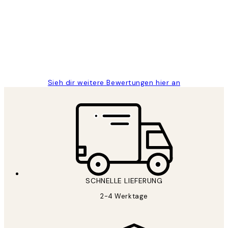
Great
1 Jun
Maja S
Sieh dir weitere Bewertungen hier an
SCHNELLE LIEFERUNG
2-4 Werktage