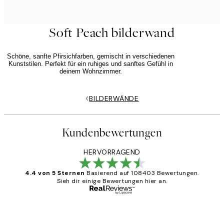
Soft Peach bilderwand
Schöne, sanfte Pfirsichfarben, gemischt in verschiedenen
Kunststilen. Perfekt für ein ruhiges und sanftes Gefühl in
deinem Wohnzimmer.
BILDERWÄNDE
Kundenbewertungen
HERVORRAGEND
4.4 von 5 Sternen
Basierend auf 108403 Bewertungen.
Sieh dir einige Bewertungen hier an.
Verifizierter Käufer
Kundenbewertungen