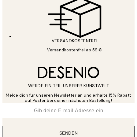
VERSANDKOSTENFREI
Versandkostenfrei ab 59 €
WERDE EIN TEIL UNSERER KUNSTWELT
Melde dich für unseren Newsletter an und erhalte 15% Rabatt
auf Poster bei deiner nächsten Bestellung!
*
E-Mail
SENDEN