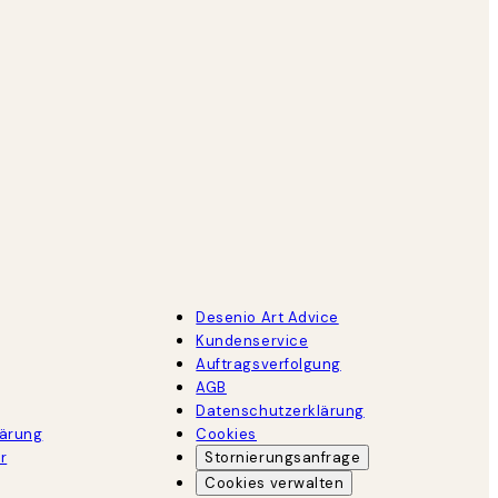
Desenio Art Advice
Kundenservice
Auftragsverfolgung
AGB
Datenschutzerklärung
lärung
Cookies
r
Stornierungsanfrage
Cookies verwalten