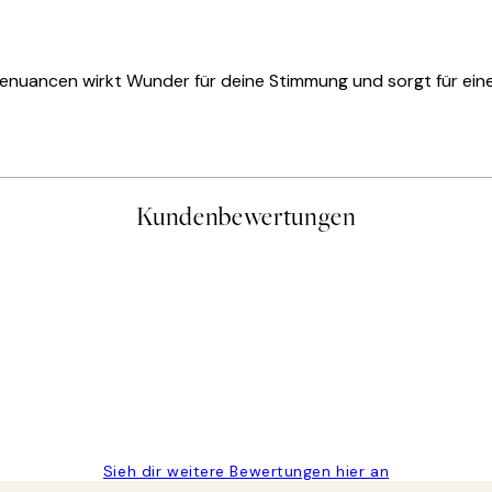
genuancen wirkt Wunder für deine Stimmung und sorgt für ei
Kundenbewertungen
gen
Sieh dir weitere Bewertungen hier an