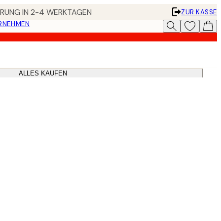
FERUNG IN 2-4 WERKTAGEN
ZUR KASSE
ERNEHMEN
ALLES KAUFEN