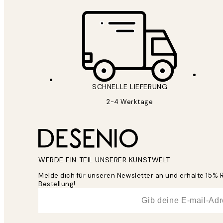
SCHNELLE LIEFERUNG
2-4 Werktage
WERDE EIN TEIL UNSERER KUNSTWELT
Melde dich für unseren Newsletter an und erhalte 15% 
Bestellung!
*
E-Mail