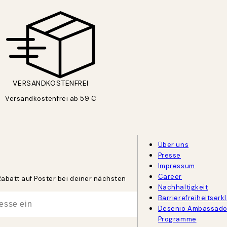
VERSANDKOSTENFREI
Versandkostenfrei ab 59 €
Über uns
Presse
Impressum
Career
Rabatt auf Poster bei deiner nächsten
Nachhaltigkeit
Barrierefreiheitserk
Desenio Ambassado
Programme